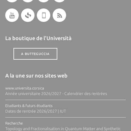
La boutique de l'Università
A BUTTEGUCCIA
A la une sur nos sites web
www.universita.corsica
Année universitaire 2026/2027 - Calendrier des rentrées
Etudiants & futurs étudiants
Dates de rentrée 2026/2027 | IUT
Recherche
Topology and Fractionalisation in Quantum Matter and Synthetic