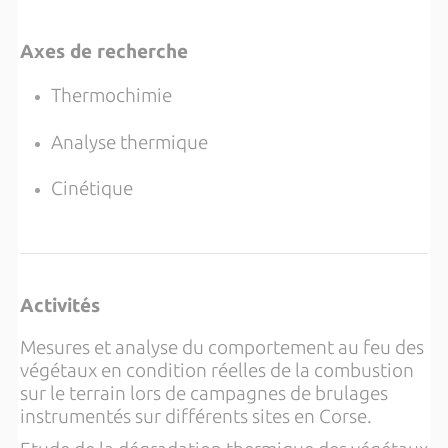
Axes de recherche
Thermochimie
Analyse thermique
Cinétique
Activités
Mesures et analyse du comportement au feu des
végétaux en condition réelles de la combustion
sur le terrain lors de campagnes de brulages
instrumentés sur différents sites en Corse.