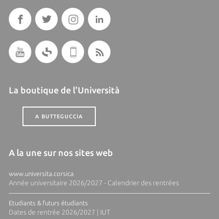
La boutique de l'Università
A BUTTEGUCCIA
A la une sur nos sites web
www.universita.corsica
Année universitaire 2026/2027 - Calendrier des rentrées
Etudiants & futurs étudiants
Dates de rentrée 2026/2027 | IUT