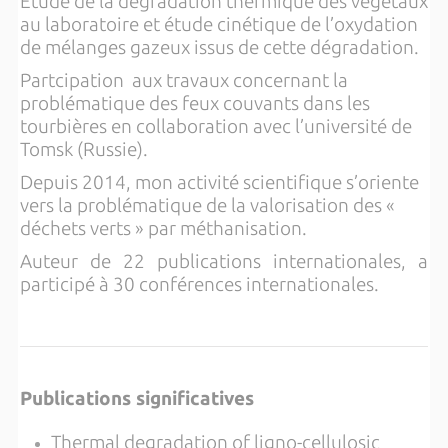
Etude de la dégradation thermique des végétaux
au laboratoire et étude cinétique de l’oxydation
de mélanges gazeux issus de cette dégradation.
Partcipation aux travaux concernant la
problématique des feux couvants dans les
tourbières en collaboration avec l’université de
Tomsk (Russie).
Depuis 2014, mon activité scientifique s’oriente
vers la problématique de la valorisation des «
déchets verts » par méthanisation.
Auteur de 22 publications internationales, a
participé à 30 conférences internationales.
Publications significatives
Thermal degradation of ligno-cellulosic