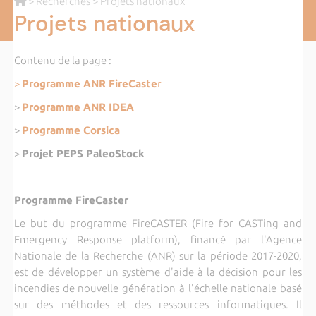
>
Recherches
> Projets nationaux
Projets nationaux
Contenu de la page :
>
Programme ANR FireCaste
r
>
Programme ANR IDEA
>
Programme Corsica
>
Projet PEPS PaleoStock
Programme FireCaster
Le but du programme FireCASTER (Fire for CASTing and
Emergency Response platform), financé par l'Agence
Nationale de la Recherche (ANR) sur la période 2017-2020,
est de développer un système d'aide à la décision pour les
incendies de nouvelle génération à l'échelle nationale basé
sur des méthodes et des ressources informatiques. Il