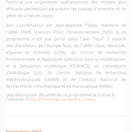
fournira aux organismes opérationnels des moyens plus
efficaces permettant de prévoir les risques d'incendie et de
gérer les crises en cours.
Son Coordinateur est Jean-Baptiste Filippi, membre de
l'UMR CNRS Sciences POur l'Environnement (SPE), si ce
programme n'est pas porté dans l'axe "feux" il associe
des chercheurs de l'équipe feux, de l'UMR Lieux, Identités,
eSpaces et Activités (LISA), du CEntre de recherche
Fondamentale et Appliquée spécialisé dans la modélisation
et la Simulation numérique (CERFACS), du Laboratoire
d'Aérologie (LA), du Centre National de Rcherches
Météorologiques (CNRM) et de l'Institut National de
Recherche en Informatique et en Automatque (INRIA).
Une description détaillée de ce programme se trouve à
l'adresse :
https://firecaster.universita.corsica
Programme IDEA