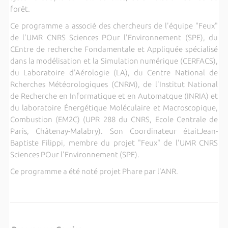
forêt.
Ce programme a associé des chercheurs de l'équipe "Feux"
de l'UMR CNRS Sciences POur l'Environnement (SPE), du
CEntre de recherche Fondamentale et Appliquée spécialisé
dans la modélisation et la Simulation numérique (CERFACS),
du Laboratoire d'Aérologie (LA), du Centre National de
Rcherches Météorologiques (CNRM), de l'Institut National
de Recherche en Informatique et en Automatque (INRIA) et
du laboratoire Énergétique Moléculaire et Macroscopique,
Combustion (EM2C) (UPR 288 du CNRS, Ecole Centrale de
Paris, Châtenay-Malabry). Son Coordinateur étaitJean-
Baptiste Filippi, membre du projet "Feux" de l'UMR CNRS
Sciences POur l'Environnement (SPE).
Ce programme a été noté projet Phare par l'ANR.