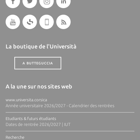
La boutique de l'Università
A BUTTEGUCCIA
A la une sur nos sites web
www.universita.corsica
Année universitaire 2026/2027 - Calendrier des rentrées
Etudiants & futurs étudiants
Dates de rentrée 2026/2027 | IUT
Recherche