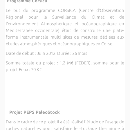
Programme Corsica
Le but du programme CORSICA (Centre d’Observation
Régional pour la Surveillance du Climat et de
l’environnement Atmosphérique et océanographique en
Méditerranée occidentale) était de construire une plate-
forme instrumentale multi sites de mesures dédiées aux
études atmosphériques et océanographiques en Corse.
Date de début : Juin 2012 Durée : 26 mois
Somme totale du projet : 1,2 M€ (FEDER), somme pour le
projet Feux : 70 K€
Projet PEPS PaleoStock
Dans le cadre de ce projet il a été réalisé l'étude de l’usage de
roches naturelles pour satisfaire le stockage thermique à