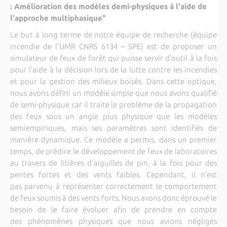
: Amélioration des modèles demi-physiques à l'aide de
l'approche multiphasique"
Le but à long terme de notre équipe de recherche (équipe
incendie de l'UMR CNRS 6134 – SPE) est de proposer un
simulateur de feux de forêt qui puisse servir d’outil à la fois
pour l’aide à la décision lors de la lutte contre les incendies
et pour la gestion des milieux boisés. Dans cette optique,
nous avons défini un modèle simple que nous avons qualifié
de semi-physique car il traite le problème de la propagation
des feux sous un angle plus physique que les modèles
semiempiriques, mais ses paramètres sont identifiés de
manière dynamique. Ce modèle a permis, dans un premier
temps, de prédire le développement de feux de laboratoires
au travers de litières d'aiguilles de pin, à la fois pour des
pentes fortes et des vents faibles. Cependant, il n’est
pas parvenu à représenter correctement le comportement
de feux soumis à des vents forts. Nous avons donc éprouvé le
besoin de le faire évoluer afin de prendre en compte
des phénomènes physiques que nous avions négligés