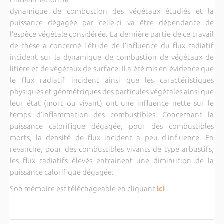
dynamique de combustion des végétaux étudiés et la
puissance dégagée par celle-ci va être dépendante de
l’espèce végétale considérée. La dernière partie de ce travail
de thèse a concerné l’étude de l’influence du flux radiatif
incident sur la dynamique de combustion de végétaux de
litière et de végétaux de surface. Il a été mis en évidence que
le flux radiatif incident ainsi que les caractéristiques
physiques et géométriques des particules végétales ainsi que
leur état (mort ou vivant) ont une influence nette sur le
temps d’inflammation des combustibles. Concernant la
puissance calorifique dégagée, pour des combustibles
morts, la densité de flux incident a peu d’influence. En
revanche, pour des combustibles vivants de type arbustifs,
les flux radiatifs élevés entrainent une diminution de la
puissance calorifique dégagée.
Son mémoire est téléchageable en cliquant
ici