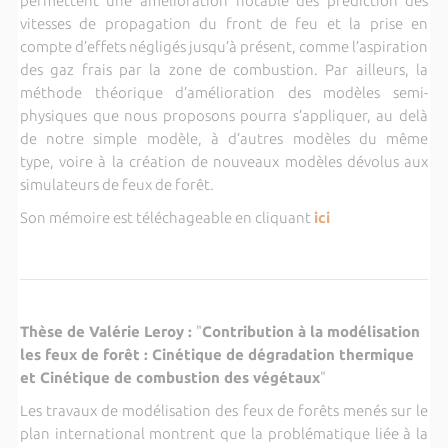
permettent une amélioration notable des prédiction des
vitesses de propagation du front de feu et la prise en
compte d’effets négligés jusqu’à présent, comme l’aspiration
des gaz frais par la zone de combustion. Par ailleurs, la
méthode théorique d’amélioration des modèles semi-
physiques que nous proposons pourra s’appliquer, au delà
de notre simple modèle, à d’autres modèles du même
type, voire à la création de nouveaux modèles dévolus aux
simulateurs de feux de forêt.
Son mémoire est téléchageable en cliquant
ici
Thèse de Valérie Leroy :
"
Contribution à la modélisation
les feux de forêt : Cinétique de dégradation thermique
et Cinétique de combustion des végétaux
"
Les travaux de modélisation des feux de forêts menés sur le
plan international montrent que la problématique liée à la