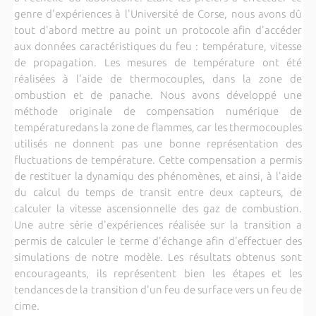
genre d'expériences à l'Université de Corse, nous avons dû
tout d'abord mettre au point un protocole afin d'accéder
aux données caractéristiques du feu : température, vitesse
de propagation. Les mesures de température ont été
réalisées à l'aide de thermocouples, dans la zone de
ombustion et de panache. Nous avons développé une
méthode originale de compensation numérique de
températuredans la zone de flammes, car les thermocouples
utilisés ne donnent pas une bonne représentation des
fluctuations de température. Cette compensation a permis
de restituer la dynamiqu des phénomènes, et ainsi, à l'aide
du calcul du temps de transit entre deux capteurs, de
calculer la vitesse ascensionnelle des gaz de combustion.
Une autre série d'expériences réalisée sur la transition a
permis de calculer le terme d'échange afin d'effectuer des
simulations de notre modèle. Les résultats obtenus sont
encourageants, ils représentent bien les étapes et les
tendances de la transition d'un feu de surface vers un feu de
cime.