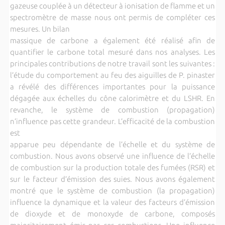
gazeuse couplée à un détecteur à ionisation de flamme et un
spectromètre de masse nous ont permis de compléter ces
mesures. Un bilan
massique de carbone a également été réalisé afin de
quantifier le carbone total mesuré dans nos analyses. Les
principales contributions de notre travail sont les suivantes :
l’étude du comportement au feu des aiguilles de P. pinaster
a révélé des différences importantes pour la puissance
dégagée aux échelles du cône calorimètre et du LSHR. En
revanche, le système de combustion (propagation)
n’influence pas cette grandeur. L’efficacité de la combustion
est
apparue peu dépendante de l’échelle et du système de
combustion. Nous avons observé une influence de l’échelle
de combustion sur la production totale des fumées (RSR) et
sur le facteur d’émission des suies. Nous avons également
montré que le système de combustion (la propagation)
influence la dynamique et la valeur des facteurs d’émission
de dioxyde et de monoxyde de carbone, composés