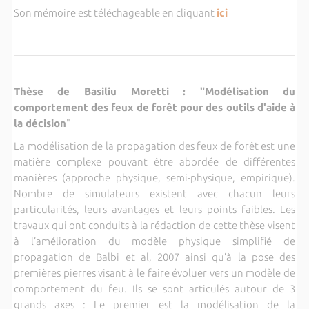
Son mémoire est téléchageable en cliquant
ici
Thèse de Basiliu Moretti : "Modélisation du
comportement des feux de forêt pour des outils d'aide à
la décision
"
La modélisation de la propagation des feux de forêt est une
matière complexe pouvant être abordée de différentes
manières (approche physique, semi-physique, empirique).
Nombre de simulateurs existent avec chacun leurs
particularités, leurs avantages et leurs points faibles. Les
travaux qui ont conduits à la rédaction de cette thèse visent
à l’amélioration du modèle physique simplifié de
propagation de Balbi et al, 2007 ainsi qu’à la pose des
premières pierres visant à le faire évoluer vers un modèle de
comportement du feu. Ils se sont articulés autour de 3
grands axes : Le premier est la modélisation de la