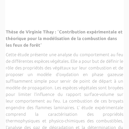
Thèse de Virginie Tihay :
"
Contribution expérimentale et
théorique pour la modélisation de la combustion dans
les feux de forêt
"
Cette étude présente une analyse du comportement au feu
de différentes espèces végétales. Elle a pour but de définir le
rôle des propriétés des végétaux sur leur combustion et de
proposer un modèle d’oxydation en phase gazeuse
suffisamment simple pour servir de point de départ à un
modèle de propagation. Les espèces végétales sont broyées
pour limiter l’influence du rapport surface-volume sur
leur comportement au feu. La combustion de ces broyats
engendre des flammes laminaires. L’ étude expérimentale
comprend la caractérisation des propriétés
thermophysiques et physico-chimiques des combustibles,
l’analyse des gaz de dégradation et la détermination du