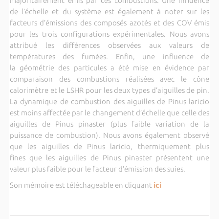
majoritairement émis par ces combustions. Une influence
de l’échelle et du système est également à noter sur les
facteurs d’émissions des composés azotés et des COV émis
pour les trois configurations expérimentales. Nous avons
attribué les différences observées aux valeurs de
températures des fumées. Enfin, une influence de
la géométrie des particules a été mise en évidence par
comparaison des combustions réalisées avec le cône
calorimètre et le LSHR pour les deux types d’aiguilles de pin.
La dynamique de combustion des aiguilles de Pinus laricio
est moins affectée par le changement d’échelle que celle des
aiguilles de Pinus pinaster (plus faible variation de la
puissance de combustion). Nous avons également observé
que les aiguilles de Pinus laricio, thermiquement plus
fines que les aiguilles de Pinus pinaster présentent une
valeur plus faible pour le facteur d’émission des suies.
Son mémoire est téléchageable en cliquant
ici