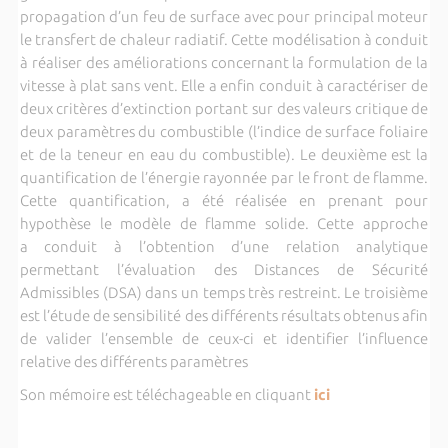
propagation d’un feu de surface avec pour principal moteur
le transfert de chaleur radiatif. Cette modélisation à conduit
à réaliser des améliorations concernant la formulation de la
vitesse à plat sans vent. Elle a enfin conduit à caractériser de
deux critères d’extinction portant sur des valeurs critique de
deux paramètres du combustible (l’indice de surface foliaire
et de la teneur en eau du combustible). Le deuxième est la
quantification de l’énergie rayonnée par le front de flamme.
Cette quantification, a été réalisée en prenant pour
hypothèse le modèle de flamme solide. Cette approche
a conduit à l’obtention d’une relation analytique
permettant l’évaluation des Distances de Sécurité
Admissibles (DSA) dans un temps très restreint. Le troisième
est l’étude de sensibilité des différents résultats obtenus afin
de valider l’ensemble de ceux-ci et identifier l’influence
relative des différents paramètres
Son mémoire est téléchageable en cliquant
ici