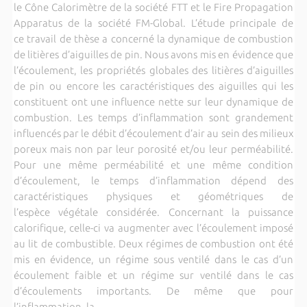
le Cône Calorimètre de la société FTT et le Fire Propagation
Apparatus de la société FM-Global. L’étude principale de
ce travail de thèse a concerné la dynamique de combustion
de litières d’aiguilles de pin. Nous avons mis en évidence que
l’écoulement, les propriétés globales des litières d’aiguilles
de pin ou encore les caractéristiques des aiguilles qui les
constituent ont une influence nette sur leur dynamique de
combustion. Les temps d’inflammation sont grandement
influencés par le débit d’écoulement d’air au sein des milieux
poreux mais non par leur porosité et/ou leur perméabilité.
Pour une même perméabilité et une même condition
d’écoulement, le temps d’inflammation dépend des
caractéristiques physiques et géométriques de
l’espèce végétale considérée. Concernant la puissance
calorifique, celle-ci va augmenter avec l’écoulement imposé
au lit de combustible. Deux régimes de combustion ont été
mis en évidence, un régime sous ventilé dans le cas d’un
écoulement faible et un régime sur ventilé dans le cas
d’écoulements importants. De même que pour
l’inflammation, la