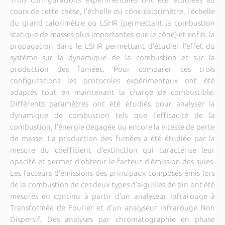
cours de cette thèse, l’échelle du cône calorimètre, l’échelle
du grand calorimètre ou LSHR (permettant la combustion
statique de masses plus importantes que le cône) et enfin, la
propagation dans le LSHR permettant d’étudier l’effet du
système sur la dynamique de la combustion et sur la
production des fumées. Pour comparer ces trois
configurations les protocoles expérimentaux ont été
adaptés tout en maintenant la charge de combustible.
Différents paramètres ont été étudiés pour analyser la
dynamique de combustion tels que l’efficacité de la
combustion, l’énergie dégagée ou encore la vitesse de perte
de masse. La production des fumées a été étudiée par la
mesure du coefficient d’extinction qui caractérise leur
opacité et permet d’obtenir le facteur d’émission des suies.
Les facteurs d’émissions des principaux composés émis lors
de la combustion de ces deux types d’aiguilles de pin ont été
mesurés en continu à partir d’un analyseur Infrarouge à
Transformée de Fourier et d’un analyseur Infrarouge Non
Dispersif. Des analyses par chromatographie en phase