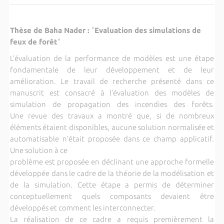
Thèse de Baha Nader :
"
Evaluation des simulations de
feux de forêt
"
L’évaluation de la performance de modèles est une étape
fondamentale de leur développement et de leur
amélioration. Le travail de recherche présenté dans ce
manuscrit est consacré à l’évaluation des modèles de
simulation de propagation des incendies des forêts.
Une revue des travaux a montré que, si de nombreux
éléments étaient disponibles, aucune solution normalisée et
automatisable n’était proposée dans ce champ applicatif.
Une solution à ce
problème est proposée en déclinant une approche formelle
développée dans le cadre de la théorie de la modélisation et
de la simulation. Cette étape a permis de déterminer
conceptuellement quels composants devaient être
développés et comment les interconnecter.
La réalisation de ce cadre a requis premièrement la