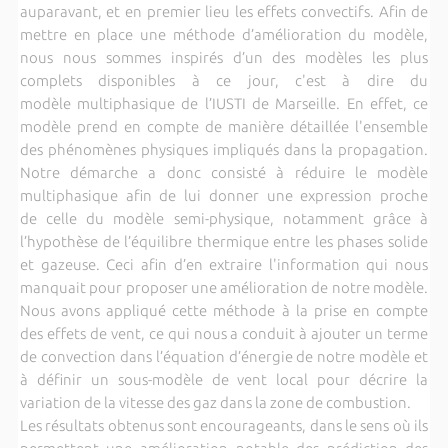
auparavant, et en premier lieu les effets convectifs. Afin de
mettre en place une méthode d’amélioration du modèle,
nous nous sommes inspirés d’un des modèles les plus
complets disponibles à ce jour, c'est à dire du
modèle multiphasique de l’IUSTI de Marseille. En effet, ce
modèle prend en compte de manière détaillée l'ensemble
des phénomènes physiques impliqués dans la propagation.
Notre démarche a donc consisté à réduire le modèle
multiphasique afin de lui donner une expression proche
de celle du modèle semi-physique, notamment grâce à
l’hypothèse de l’équilibre thermique entre les phases solide
et gazeuse. Ceci afin d’en extraire l'information qui nous
manquait pour proposer une amélioration de notre modèle.
Nous avons appliqué cette méthode à la prise en compte
des effets de vent, ce qui nous a conduit à ajouter un terme
de convection dans l’équation d’énergie de notre modèle et
à définir un sous-modèle de vent local pour décrire la
variation de la vitesse des gaz dans la zone de combustion.
Les résultats obtenus sont encourageants, dans le sens où ils