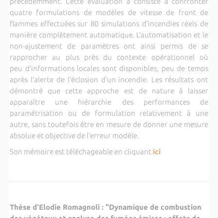
précédemment. Cette évaluation a consisté à confronter
quatre formulations de modèles de vitesse de front de
flammes effectuées sur 80 simulations d’incendies réels de
manière complètement automatique. L’automatisation et le
non-ajustement de paramètres ont ainsi permis de se
rapprocher au plus près du contexte opérationnel où
peu d’informations locales sont disponibles, peu de temps
après l’alerte de l’éclosion d’un incendie. Les résultats ont
démontré que cette approche est de nature à laisser
apparaître une hiérarchie des performances de
paramétrisation ou de formulation relativement à une
autre, sans toutefois être en mesure de donner une mesure
absolue et objective de l’erreur modèle.
Son mémoire est téléchageable en cliquant
ici
Thèse d'Elodie Romagnoli : "Dynamique de combustion