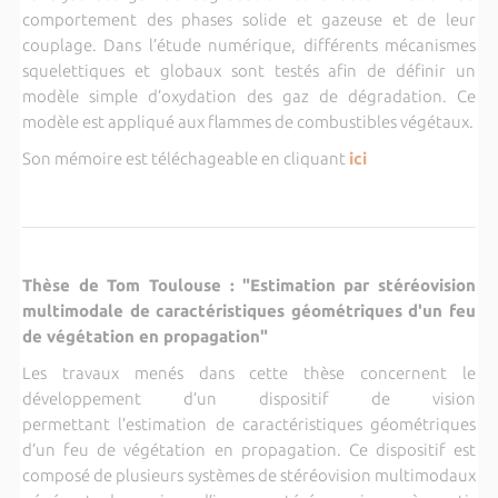
comportement des phases solide et gazeuse et de leur
couplage. Dans l’étude numérique, différents mécanismes
squelettiques et globaux sont testés afin de définir un
modèle simple d’oxydation des gaz de dégradation. Ce
modèle est appliqué aux flammes de combustibles végétaux.
Son mémoire est téléchageable en cliquant
ici
Thèse de Tom Toulouse :
"Estimation par stéréovision
multimodale de caractéristiques géométriques d'un feu
de végétation en propagation"
Les travaux menés dans cette thèse concernent le
développement d’un dispositif de vision
permettant l’estimation de caractéristiques géométriques
d’un feu de végétation en propagation. Ce dispositif est
composé de plusieurs systèmes de stéréovision multimodaux