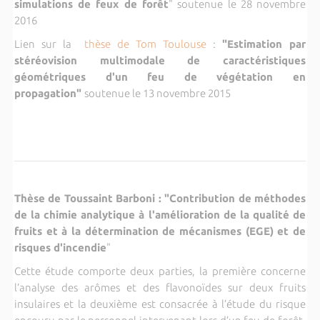
simulations de feux de forêt
" soutenue le 28 novembre
2016
Lien sur la
thèse de Tom Toulouse
:
"Estimation par
stéréovision multimodale de caractéristiques
géométriques d'un feu de végétation en
propagation"
soutenue le 13 novembre 2015
Thèse de Toussaint Barboni : "Contribution de méthodes
de la chimie analytique à l'amélioration de la qualité de
fruits et à la détermination de mécanismes (EGE) et de
risques d'incendie
"
Cette étude comporte deux parties, la première concerne
l’analyse des arômes et des flavonoïdes sur deux fruits
insulaires et la deuxième est consacrée à l’étude du risque