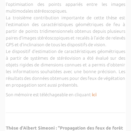
l’optimisation des points appariés entre les images
multimodales stéréoscopiques.
La troisième contribution importante de cette thèse est
l’estimation des caractéristiques géométriques de feu à
partir de points tridimensionnels obtenus depuis plusieurs
paires d’images stéréoscopiques et recalés à l’aide de relevés
GPS et d’inclinaison de tous les dispositifs de vision.
Le dispositif d’estimation de caractéristiques géométriques
à partir de systèmes de stéréovision a été évalué sur des
objets rigides de dimensions connues et a permis d’obtenir
les informations souhaitées avec une bonne précision. Les
résultats des données obtenues pour des feux de végétation
en propagation sont aussi présentés.
Son mémoire est téléchageable en cliquant
ici
Thèse d'Albert Simeoni :
"Propagation des feux de forêt