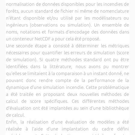
normalisation de données disponibles pour les incendies de
forêts, aucun standard de fichier ni même de nomenclature
n’étant disponible et/ou utilisé par les modélisateurs ou
ingénieurs (observations ou simulation). Un ensemble de
noms, notations et formats d’encodage des données dans
un conteneur NetCDF a pour cela été proposé.
Une seconde étape a consisté à déterminer les métriques
nécessaires pour quantifier les erreurs de simulation (score
de simulation). Si quatre méthodes standard ont pu être
identifiées dans la littérature, nous avons pu montrer
qu’elles se limitaient à la comparaison à un instant donné, ne
pouvant donc rendre compte de la performance de la
dynamique d’une simulation incendie. Cette problématique
a été traitée en proposant deux nouvelles méthodes de
calcul de score spécifiques. Ces différentes méthodes
d’évaluation ont été implantées au sein d’une bibliothèque
de calcul.
Enfin, la réalisation d’une évaluation de modèles a été
réalisée à l’aide d’une implantation du cadre défini