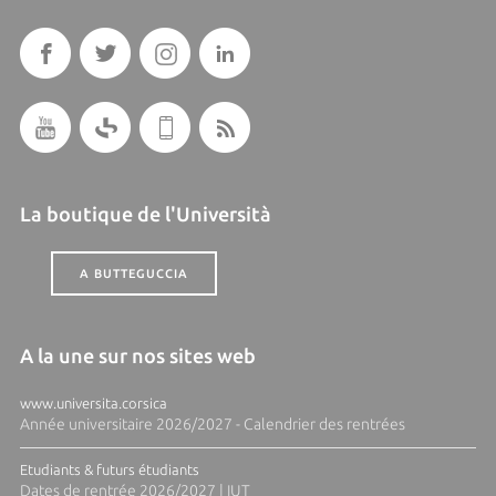
La boutique de l'Università
A BUTTEGUCCIA
A la une sur nos sites web
www.universita.corsica
Année universitaire 2026/2027 - Calendrier des rentrées
Etudiants & futurs étudiants
Dates de rentrée 2026/2027 | IUT