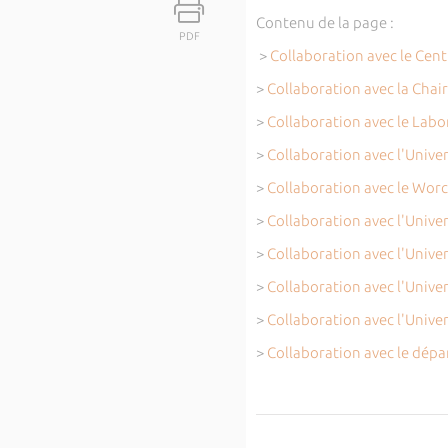
Contenu de la page :
PDF
>
Collaboration avec le Cent
>
Collaboration avec la Chai
>
Collaboration avec le Labor
>
Collaboration avec l'Univ
>
Collaboration avec le Worc
>
Collaboration avec l'Unive
>
Collaboration avec l'Unive
>
Collaboration avec l'Univer
>
Collaboration avec l'Unive
>
Collaboration avec le dépar