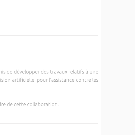
is de développer des travaux relatifs à une
on artificielle pour l'assistance contre les
dre de cette collaboration.