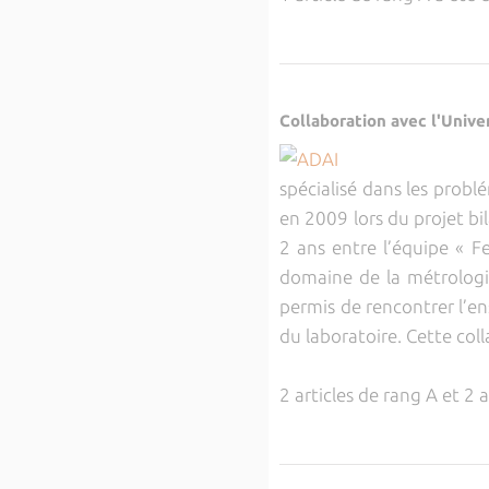
Collaboration avec l'Unive
spécialisé dans les probl
en 2009 lors du projet bi
2 ans entre l’équipe « Fe
domaine de la métrologi
permis de rencontrer l’e
du laboratoire. Cette coll
2 articles de rang A et 2 