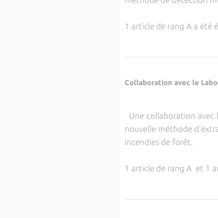
1 article de rang A a été 
Collaboration avec le Labo
Une collaboration avec l'
nouvelle méthode d'extrac
incendies de forêt.
1 article de rang A et 1 a