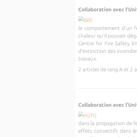
Collaboration avec l'Un
le comportement d’un feu
chaleur qu’il pouvait dég
Centre for Fire Safety E
d’extinction des incendie
travaux.
2 articles de rang A et 2 
Collaboration avec l'Uni
dans la propagation de fe
effets convectifs dans 