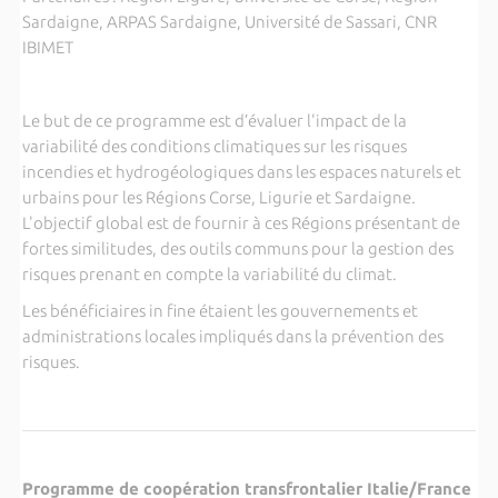
Sardaigne, ARPAS Sardaigne, Université de Sassari, CNR
IBIMET
Le but de ce programme est d’évaluer l'impact de la
variabilité des conditions climatiques sur les risques
incendies et hydrogéologiques dans les espaces naturels et
urbains pour les Régions Corse, Ligurie et Sardaigne.
L'objectif global est de fournir à ces Régions présentant de
fortes similitudes, des outils communs pour la gestion des
risques prenant en compte la variabilité du climat.
Les bénéficiaires in fine étaient les gouvernements et
administrations locales impliqués dans la prévention des
risques.
Programme de coopération transfrontalier Italie/France