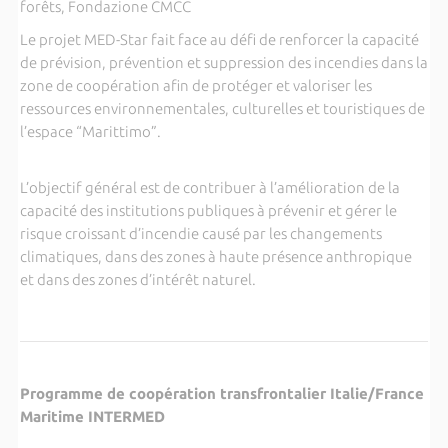
forêts, Fondazione CMCC
Le projet MED-Star fait face au défi de renforcer la capacité
de prévision, prévention et suppression des incendies dans la
zone de coopération afin de protéger et valoriser les
ressources environnementales, culturelles et touristiques de
l’espace “Marittimo”.
L’objectif général est de contribuer à l’amélioration de la
capacité des institutions publiques à prévenir et gérer le
risque croissant d’incendie causé par les changements
climatiques, dans des zones à haute présence anthropique
et dans des zones d’intérêt naturel.
Programme de coopération transfrontalier Italie/France
Maritime INTERMED