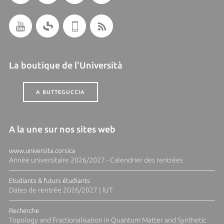
La boutique de l'Università
A BUTTEGUCCIA
A la une sur nos sites web
www.universita.corsica
Année universitaire 2026/2027 - Calendrier des rentrées
Etudiants & futurs étudiants
Dates de rentrée 2026/2027 | IUT
Recherche
Topology and Fractionalisation in Quantum Matter and Synthetic