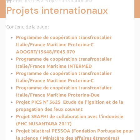
>
Recherches
> Projets internationaux
Projets internationaux
Contenu de la page :
Programme de coopération transfrontalier
Italie/France Maritime Proterina-C
AOOGRT/15648/F045.070
Programme de coopération transfrontalier
Italie/France Maritime INTERMED
Programme de coopération transfrontalier
Italie/France Maritime Proterina-C
Programme de coopération transfrontalier
Italie/France Maritime Proterina-Due
Projet PICS N° 5625 Etude de l’ignition et de la
propagation des feux couvant
Projet SEAFHI de collaboration avec l'indonésie
(PHC NUSANTARA 2017)
Projet bilatéral PESSOA (Fondation Portugaise pour
la science / Ministère des affaires étrangères)