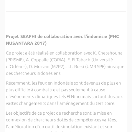
Projet SEAFHI de collaboration avec l'indonésie (PHC
NUSANTARA 2017)
Ce projet a été réalisé en collaboration avec K. Chetehouna
(PRISME), A. Coppalle (CORIA), E. El Tabach (Université
d'Orléans), D. Morvan (M2P2), J.L. Rossi (UMR SPE) ainsi que
des chercheurs indonésiens.
Récemment, les feux en Indonésie sont devenus de plus en
plus difficile à combattre et pas seulement à cause
d'événements climatiques tels El Nino mais surtout dus aux
vastes changements dans l'aménagement du territoire.
Les objectifs de ce projet de recherche sont la mise en
connexion de chercheurs dotés de compétences variées,
l'amélioration d'un outil de simulation existant et son