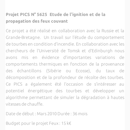
Projet PICS N° 5625 Etude de l’ignition et de la
propagation des feux couvant
Ce projet a été réalisé en collaboration avec la Russie et la
Grande-Bretagne. Un travail sur l’étude du comportement
de tourbes en condition d’incendie. En collaboration avec les
chercheurs de l’Université de Tomsk et d’Edinburgh nous
avons mis en évidence d’importantes variations de
comportements thermiques en fonction de la provenance
des échantillons (Sibérie ou Ecosse), du taux de
décomposition et de la profondeur de récolte des tourbes.
Ce PICS a également été l’occasion de s’intéresser au
potentiel énergétique des tourbes et développer un
algorithme permettant de simuler la dégradation à hautes
vitesses de chauffe.
Date de début : Mars 2010 Durée : 36 mois
Budget pour le projet Feux : 15 k€