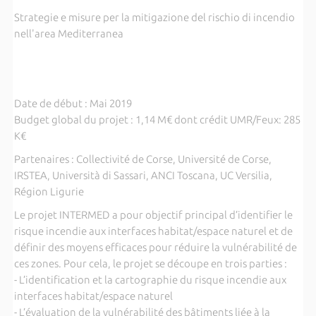
Strategie e misure per la mitigazione del rischio di incendio
nell'area Mediterranea
Date de début : Mai 2019
Budget global du projet : 1,14 M€ dont crédit UMR/Feux: 285
K€
Partenaires : Collectivité de Corse, Université de Corse,
IRSTEA, Università di Sassari, ANCI Toscana, UC Versilia,
Région Ligurie
Le projet INTERMED a pour objectif principal d’identifier le
risque incendie aux interfaces habitat/espace naturel et de
définir des moyens efficaces pour réduire la vulnérabilité de
ces zones. Pour cela, le projet se découpe en trois parties :
- L’identification et la cartographie du risque incendie aux
interfaces habitat/espace naturel
- L’évaluation de la vulnérabilité des bâtiments liée à la