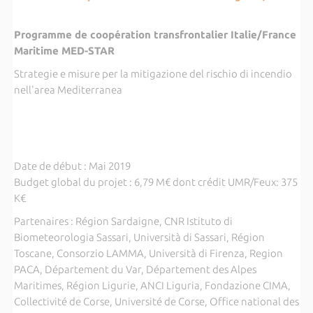
Programme de coopération transfrontalier Italie/France
Maritime MED-STAR
Strategie e misure per la mitigazione del rischio di incendio
nell'area Mediterranea
Date de début : Mai 2019
Budget global du projet : 6,79 M€ dont crédit UMR/Feux: 375
K€
Partenaires : Région Sardaigne, CNR Istituto di
Biometeorologia Sassari, Università di Sassari, Région
Toscane, Consorzio LAMMA, Università di Firenza, Region
PACA, Département du Var, Département des Alpes
Maritimes, Région Ligurie, ANCI Liguria, Fondazione CIMA,
Collectivité de Corse, Université de Corse, Office national des