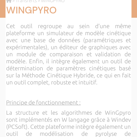
>
Transferts
> WINGPYRO
WINGPYRO
Cet outil regroupe au sein d’une même
plateforme un simulateur de modèle cinétique
avec une base de données (paramétriques et
expérimentales), un éditeur de graphiques avec
un module de comparaison et validation de
modèle. Enfin, il intègre également un outil de
détermination de paramètres cinétiques basé
sur la Méthode Cinétique Hybride, ce qui en fait
un outil complet, robuste et intuitif.
Principe de fonctionnement :
La structure et les algorithmes de WinGpyro
sont implémentés en W langage grâce à Windev
(PCSoft). Cette plateforme intègre également un
outil de modélisation de pyrolyse de