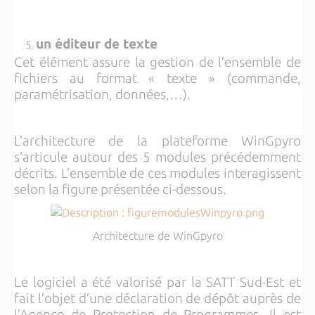
un éditeur de texte
Cet élément assure la gestion de l’ensemble de
fichiers au format « texte » (commande,
paramétrisation, données,…).
L’architecture de la plateforme WinGpyro
s’articule autour des 5 modules précédemment
décrits. L’ensemble de ces modules interagissent
selon la figure présentée ci-dessous.
Architecture de WinGpyro
Le logiciel a été valorisé par la SATT Sud-Est et
fait l’objet d’une déclaration de dépôt auprès de
l’Agence de Protection de Programmes. Il est