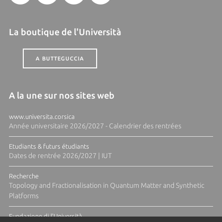
La boutique de l'Università
A BUTTEGUCCIA
A la une sur nos sites web
www.universita.corsica
Année universitaire 2026/2027 - Calendrier des rentrées
Etudiants & futurs étudiants
Dates de rentrée 2026/2027 | IUT
Recherche
Topology and Fractionalisation in Quantum Matter and Synthetic
Platforms
Fundazione di l'Università