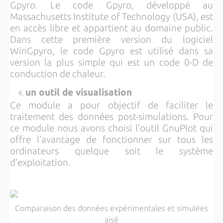
Gpyro. Le code Gpyro, développé au
Massachusetts Institute of Technology (USA), est
en accès libre et appartient au domaine public.
Dans cette première version du logiciel
WinGpyro, le code Gpyro est utilisé dans sa
version la plus simple qui est un code 0-D de
conduction de chaleur.
un outil de visualisation
Ce module a pour objectif de faciliter le
traitement des données post-simulations. Pour
ce module nous avons choisi l’outil GnuPlot qui
offre l’avantage de fonctionner sur tous les
ordinateurs quelque soit le système
d’exploitation.
Comparaison des données expérimentales et simulées
aisé