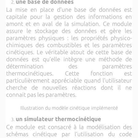
une base de données
La mise en place d’une base de données est
capitale pour la gestion des informations en
amont et en aval de la simulation. Ce module
assure le stockage des données et gère les
paramètres physiques : les propriétés physico-
chimiques des combustibles et les paramètres
cinétiques. Le véritable atout de cette base de
données est qu’elle intègre une méthode de
détermination des paramètres
thermocinétiques. Cette fonction est
particulièrement appréciable quand l’utilisateur
cherche de nouvelles réactions dont il ne
connait pas les paramètres.
Illustration du modèle cinétique implémenté
un simulateur thermocinétique
Ce module est consacré à la modélisation des
schémas cinétique par l’utilisation du code