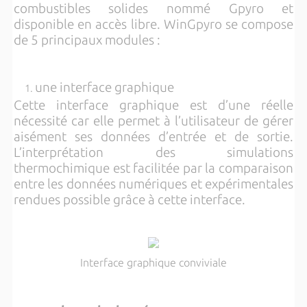
combustibles solides nommé Gpyro et
disponible en accès libre. WinGpyro se compose
de 5 principaux modules :
une interface graphique
Cette interface graphique est d’une réelle
nécessité car elle permet à l’utilisateur de gérer
aisément ses données d’entrée et de sortie.
L’interprétation des simulations
thermochimique est facilitée par la comparaison
entre les données numériques et expérimentales
rendues possible grâce à cette interface.
Interface graphique conviviale