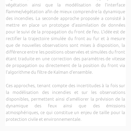
végétation ainsi que la modélisation de l’interface
flamme/végétation afin de mieux comprendre la dynamique
des incendies. La seconde approche proposée a consisté à
mettre en place un prototype d’assimilation de données
pour le suivi de la propagation du front de feu. L’idée est de
rectifier la trajectoire simulée du front au fur et à mesure
que de nouvelles observations sont mises à disposition, la
différence entre les positions observées et simulées du front
étant traduite en une correction des paramètres de vitesse
de propagation ou directement de la position du front via
l’algorithme du filtre de Kalman d’ensemble.
Ces approches, tenant compte des incertitudes à la fois sur
la modélisation des incendies et sur les observations
disponibles, permettent ainsi d’améliorer la prévision de la
dynamique des feux ainsi que des émissions
atmosphériques, ce qui constitue un enjeu de taille pour la
protection civile et environnementale.