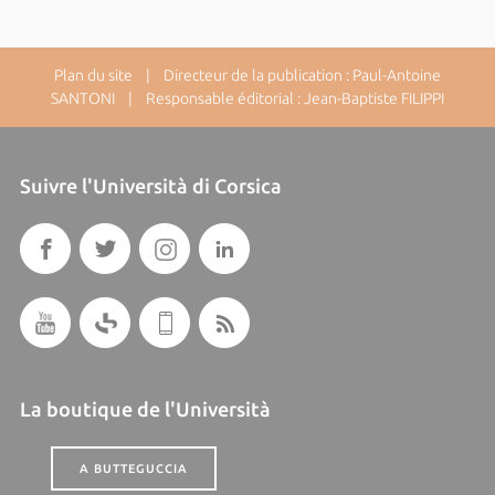
Plan du site
| Directeur de la publication : Paul-Antoine
SANTONI | Responsable éditorial : Jean-Baptiste FILIPPI
Suivre l'Università di Corsica
La boutique de l'Università
A BUTTEGUCCIA