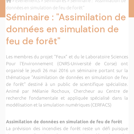
>
Evènements
>
Séminaires
> Séminaire : "Assimilation de
données en simulation de feu de forêt"
Séminaire : "Assimilation de
données en simulation de
feu de forêt"
Les membres du projet "Feux" et du le Laboratoire Sciences
Pour l’Environnement (CNRS-Université de Corse) ont
organisé le jeudi 26 mai 2016 un séminaire portant sur la
thématique "Assimilation de données en simulation de feu
de forêt" destiné à un public de scientifique spécialiste.
Animé par Mélanie Rochoux, Chercheur au Centre de
recherche fondamentale et appliquée spécialisé dans la
modélisation et la simulation numériques (CERFACS)
Assimilation de données en simulation de feu de forêt
La prévision des incendies de forêt reste un défi puisque