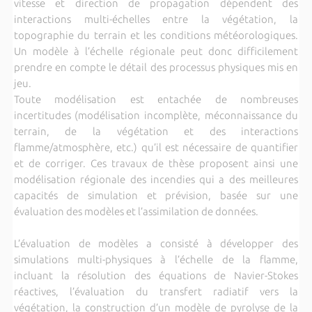
vitesse et direction de propagation dépendent des
interactions multi-échelles entre la végétation, la
topographie du terrain et les conditions météorologiques.
Un modèle à l’échelle régionale peut donc difficilement
prendre en compte le détail des processus physiques mis en
jeu.
Toute modélisation est entachée de nombreuses
incertitudes (modélisation incomplète, méconnaissance du
terrain, de la végétation et des interactions
flamme/atmosphère, etc.) qu’il est nécessaire de quantifier
et de corriger. Ces travaux de thèse proposent ainsi une
modélisation régionale des incendies qui a des meilleures
capacités de simulation et prévision, basée sur une
évaluation des modèles et l’assimilation de données.
L’évaluation de modèles a consisté à développer des
simulations multi-physiques à l’échelle de la flamme,
incluant la résolution des équations de Navier-Stokes
réactives, l’évaluation du transfert radiatif vers la
végétation, la construction d’un modèle de pyrolyse de la