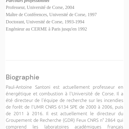
Parcours professionnel
Professeur, Université de Corse, 2004
Maître de Conférences, Université de Corse, 1997
Doctorant, Université de Corse, 1993-1994
Engénieur au CERME à Paris jusqu'en 1992
Biographie
Paul-Antoine Santoni est actuellement professeur en
énergétique et combustion à l'Université de Corse. Il a
été directeur de l'équipe de recherche sur les incendies
de forêt de l’UMR CNRS 6134 SPE de 2000 à 2006, puis
de 2011 à 2016. Il est actuellement le directeur du
Groupement de Recherche (GDR) Feux CNRS n° 2864 qui
comprend les laboratoires académiques français