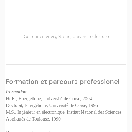
Docteur en énergétique, Université de Corse
Formation et parcours professionel
Formation
HdR., Energétique, Université de Corse, 2004
Doctorat,
Energétique, Université de Corse,
1996
M.S., Ingénieur en électronique, Institut National des Sciences
Appliqués de Toulouse, 1990