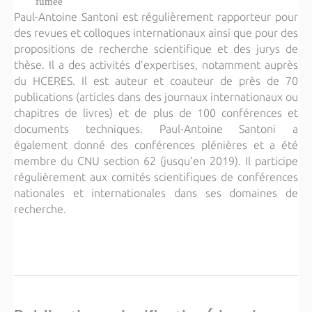
fumée
Paul-Antoine Santoni est régulièrement rapporteur pour
des revues et colloques internationaux ainsi que pour des
propositions de recherche scientifique et des jurys de
thèse. Il a des activités d’expertises, notamment auprès
du HCERES. Il est auteur et coauteur de près de 70
publications (articles dans des journaux internationaux ou
chapitres de livres) et de plus de 100 conférences et
documents techniques. Paul-Antoine Santoni a
également donné des conférences plénières et a été
membre du CNU section 62 (jusqu’en 2019). Il participe
régulièrement aux comités scientifiques de conférences
nationales et internationales dans ses domaines de
recherche.