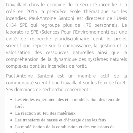
travaillant dans le domaine de la sécurité incendie. Il a
créé en 2015 la première école thématique sur les
incendies. Paul-Antoine Santoni est directeur de l’UMR
6134 SPE qui regroupe plus de 170 personnels. Le
laboratoire SPE (Sciences Pour l’Environnement) est une
unité de recherche pluridisciplinaire dont le projet
scientifique repose sur la connaissance, la gestion et la
valorisation des ressources naturelles ainsi que la
compréhension de la dynamique des systèmes naturels
complexes dont les incendies de forêt.
Paul-Antoine Santoni est un membre actif de la
communauté scientifique travaillant sur les feux de forêt.
Ses domaines de recherche concernent :
Les études expérimentales et la modélisation des feux de
forêt
La réaction au feu des matériaux
Les transferts de masse et d’énergie dans les feux
La modélisation de la combustion et des émissions de