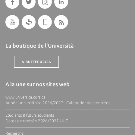
La boutique de l'Università
A BUTTEGUCCIA
A la une sur nos sites web
www.universita.corsica
Année universitaire 2026/2027 - Calendrier des rentrées
Etudiants & futurs étudiants
Dates de rentrée 2026/2027 | IUT
Recherche