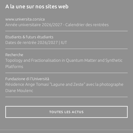
A la une sur nos sites web
www.universita.corsica
Année universitaire 2026/2027 - Calendrier des rentrées
Etudiants & futurs étudiants
Dates de rentrée 2026/2027 | IUT
Recherche
Topology and Fractionalisation in Quantum Matter and Synthetic
Platforms
Fundazione di l'Università
Résidence Ange Tomasi "Lagune and Zeste" avec la photographe
Diane Moulenc
TOUTES LES ACTUS