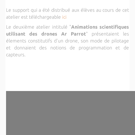
Le support qui a été distribué aux élèves au cours de cet
atelier est téléchargeable
ici
Le deuxième atelier intitulé "
Animations scientifiques
utilisant des drones Ar Parrot
" présentaient les
élements constitutifs d'un drone, son mode de pilotage
et donnaient des notions de programmation et de
capteurs.