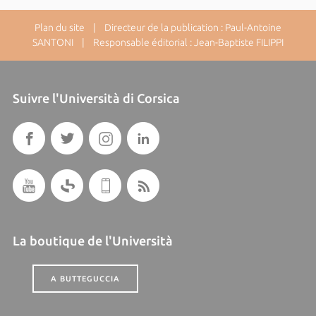
Plan du site
| Directeur de la publication : Paul-Antoine
SANTONI | Responsable éditorial : Jean-Baptiste FILIPPI
Suivre l'Università di Corsica
La boutique de l'Università
A BUTTEGUCCIA