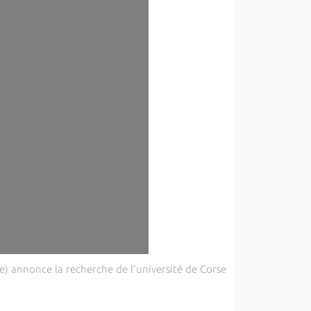
ce) annonce la recherche de l'université de Corse