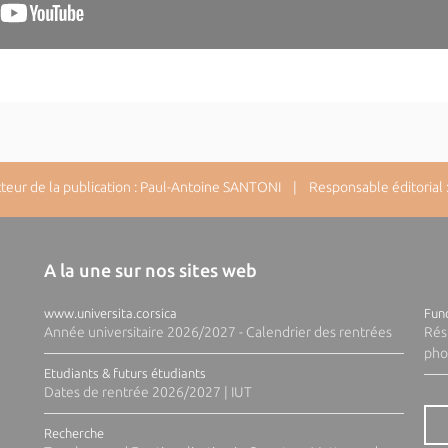
ur de la publication : Paul-Antoine SANTONI | Responsable éditorial : 
A la une sur nos sites web
www.universita.corsica
Fund
Année universitaire 2026/2027 - Calendrier des rentrées
Rés
pho
Etudiants & futurs étudiants
Dates de rentrée 2026/2027 | IUT
Recherche