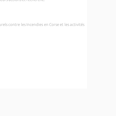
ls contre les Incendies en Corse et les activités