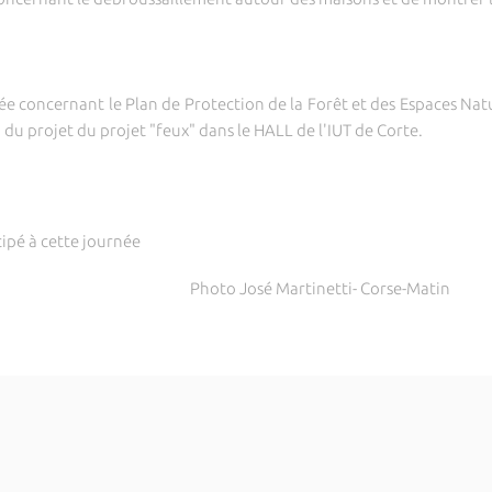
 concernant le Plan de Protection de la Forêt et des Espaces Nature
du projet du projet "feux" dans le HALL de l'IUT de Corte.
ipé à cette journée
Photo José Martinetti- Corse-Matin