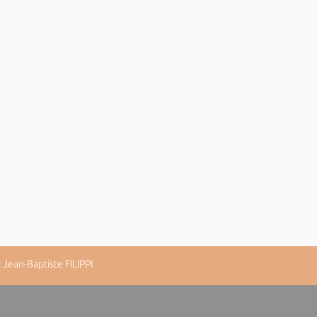
Jean-Baptiste FILIPPI