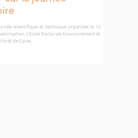
ire
urnée scientifique et technique organisée le 13
 valorisation, l'Ecole Doctorale Environnement et
 Forêt de Corse.