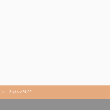
Jean-Baptiste FILIPPI