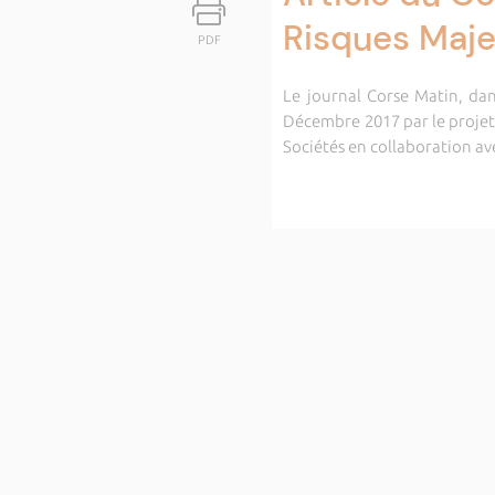
Risques Maje
PDF
Le journal Corse Matin, dan
Décembre 2017 par le projet 
Sociétés en collaboration ave