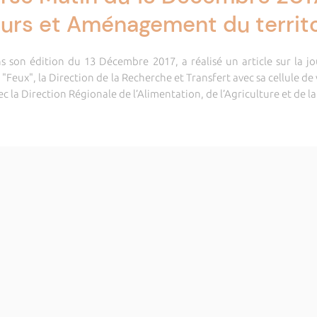
urs et Aménagement du territo
s son édition du 13 Décembre 2017, a réalisé un article sur la jo
"Feux", la Direction de la Recherche et Transfert avec sa cellule de
c la Direction Régionale de l’Alimentation, de l’Agriculture et de la