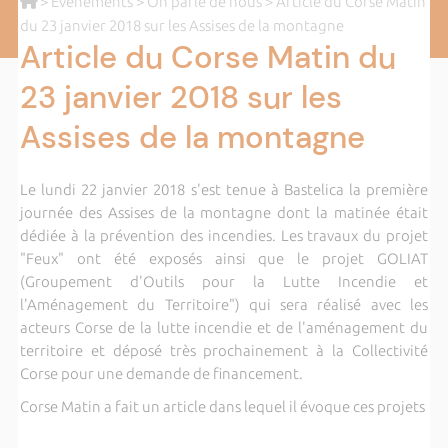
>
Evènements
>
On parle de nous
> Article du Corse Matin
du 23 janvier 2018 sur les Assises de la montagne
Article du Corse Matin du
23 janvier 2018 sur les
Assises de la montagne
Le lundi 22 janvier 2018 s'est tenue à Bastelica la première
journée des Assises de la montagne dont la matinée était
dédiée à la prévention des incendies. Les travaux du projet
"Feux" ont été exposés ainsi que le projet GOLIAT
(Groupement d'Outils pour la Lutte Incendie et
l'Aménagement du Territoire") qui sera réalisé avec les
acteurs Corse de la lutte incendie et de l'aménagement du
territoire et déposé très prochainement à la Collectivité
Corse pour une demande de financement.
Corse Matin a fait un article dans lequel il évoque ces projets