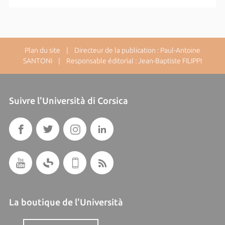
Plan du site
| Directeur de la publication : Paul-Antoine
SANTONI | Responsable éditorial : Jean-Baptiste FILIPPI
Suivre l'Università di Corsica
La boutique de l'Università