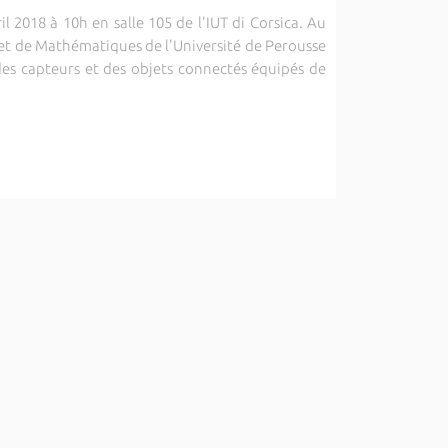
 2018 à 10h en salle 105 de l'IUT di Corsica. Au
et de Mathématiques de l'Université de Perousse
e des capteurs et des objets connectés équipés de