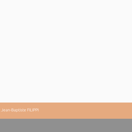
Jean-Baptiste FILIPPI