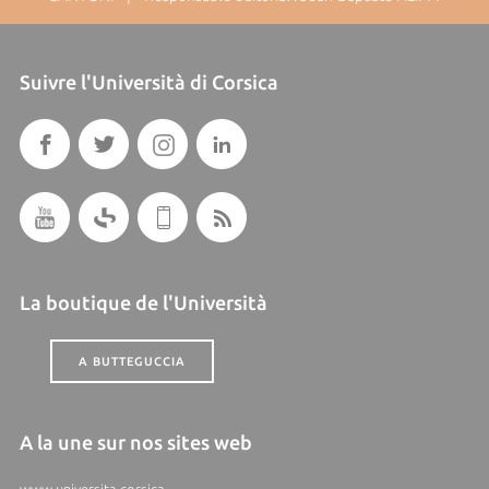
Suivre l'Università di Corsica
La boutique de l'Università
A BUTTEGUCCIA
A la une sur nos sites web
www.universita.corsica