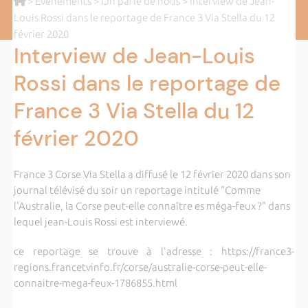
>
Evènements
>
On parle de nous
> Interview de Jean-
Louis Rossi dans le reportage de France 3 Via Stella du 12
février 2020
Interview de Jean-Louis
Rossi dans le reportage de
France 3 Via Stella du 12
février 2020
France 3 Corse Via Stella a diffusé le 12 février 2020 dans son
journal télévisé du soir un reportage intitulé "Comme
l'Australie, la Corse peut-elle connaître es méga-feux ?" dans
lequel jean-Louis Rossi est interviewé.
ce reportage se trouve à l'adresse : https://france3-
regions.francetvinfo.fr/corse/australie-corse-peut-elle-
connaitre-mega-feux-1786855.html