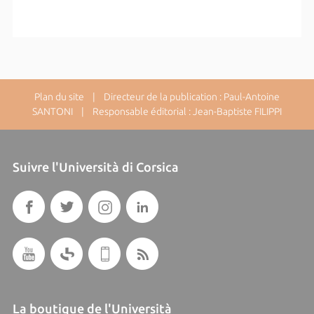
Plan du site
| Directeur de la publication : Paul-Antoine
SANTONI | Responsable éditorial : Jean-Baptiste FILIPPI
Suivre l'Università di Corsica
La boutique de l'Università