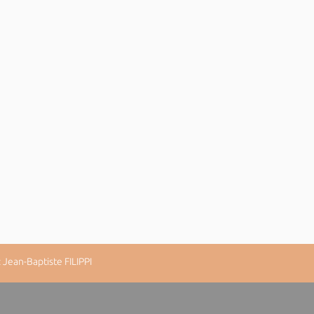
Jean-Baptiste FILIPPI