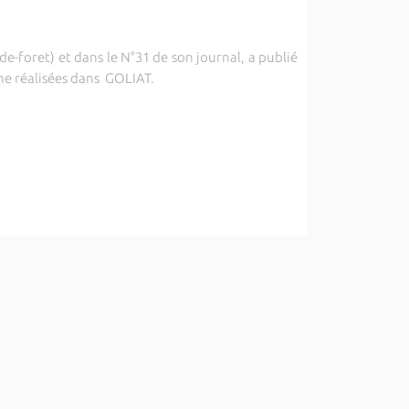
de-foret) et dans le N°31 de son journal, a publié
che réalisées dans GOLIAT.