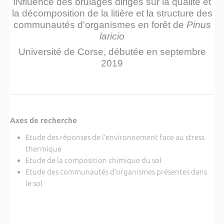
INfluence des brulages dirigés sur la qualité et
la décomposition de la litière et la structure des
communautés d'organismes en forêt de
Pinus
laricio
Université de Corse, débutée en septembre
2019
Axes de recherche
Etude des réponses de l’environnement face au stress
thermique
Etude de la composition chimique du sol
Etude des communautés d’organismes présentes dans
le sol