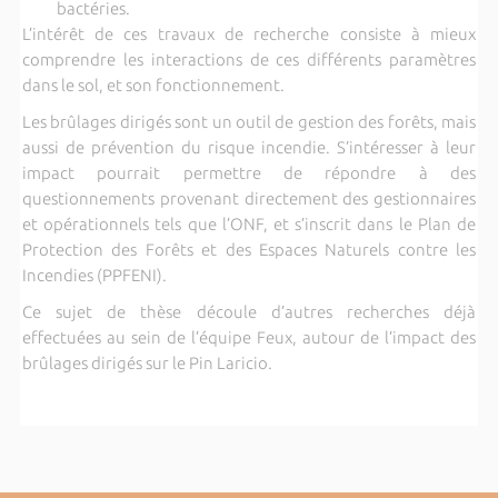
bactéries.
L’intérêt de ces travaux de recherche consiste à mieux
comprendre les interactions de ces différents paramètres
dans le sol, et son fonctionnement.
Les brûlages dirigés sont un outil de gestion des forêts, mais
aussi de prévention du risque incendie. S’intéresser à leur
impact pourrait permettre de répondre à des
questionnements provenant directement des gestionnaires
et opérationnels tels que l’ONF, et s’inscrit dans le Plan de
Protection des Forêts et des Espaces Naturels contre les
Incendies (PPFENI).
Ce sujet de thèse découle d’autres recherches déjà
effectuées au sein de l’équipe Feux, autour de l’impact des
brûlages dirigés sur le Pin Laricio.