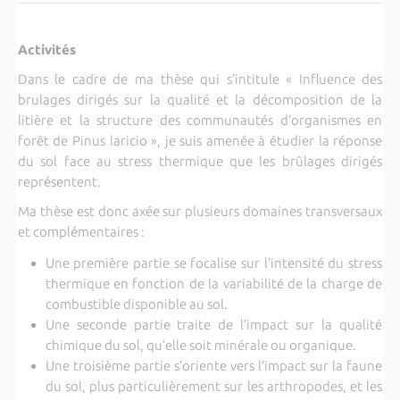
Activités
Dans le cadre de ma thèse qui s’intitule « Influence des
brulages dirigés sur la qualité et la décomposition de la
litière et la structure des communautés d’organismes en
forêt de Pinus laricio », je suis amenée à étudier la réponse
du sol face au stress thermique que les brûlages dirigés
représentent.
Ma thèse est donc axée sur plusieurs domaines transversaux
et complémentaires :
Une première partie se focalise sur l’intensité du stress
thermique en fonction de la variabilité de la charge de
combustible disponible au sol.
Une seconde partie traite de l’impact sur la qualité
chimique du sol, qu’elle soit minérale ou organique.
Une troisième partie s’oriente vers l’impact sur la faune
du sol, plus particulièrement sur les arthropodes, et les