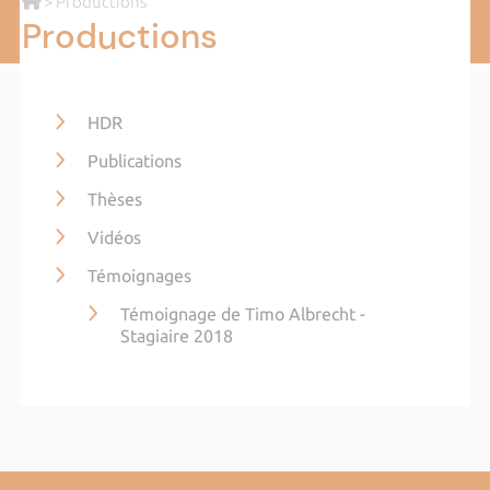
> Productions
Productions
HDR
Publications
Thèses
Vidéos
Témoignages
Témoignage de Timo Albrecht -
Stagiaire 2018