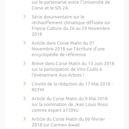
sur le partenariat entre l'Université de
Corse et le SIS 2A
Série documentaire sur le
réchauffement climatique diffusée sur
France Culture du 26 au 29 Novembre
2018
Article dans Corse Matin du 07
Novembre 2018 sur l'écriture d'une
encyclopédie de référence
Brève dans Corse Matin du 13 Juin 2018
sur la participation de Vito Ciullo à
l'évènement Aux Arbres !
L'invité de la rédaction du 17 Mai 2018 -
RCFM
Article du Corse Matin du 8 Mai 2018
sur la nomination de Jean Louis Rossi
comme expert à l'ONU
Article du Corse Matin du 06 février
2018 sur Carmen Awad