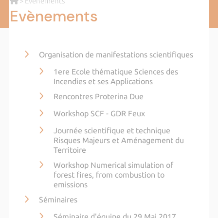
> Evènements
Evènements
Organisation de manifestations scientifiques
1ere Ecole thématique Sciences des
Incendies et ses Applications
Rencontres Proterina Due
Workshop SCF - GDR Feux
Journée scientifique et technique
Risques Majeurs et Aménagement du
Territoire
Workshop Numerical simulation of
forest fires, from combustion to
emissions
Séminaires
Séminaire d'équipe du 29 Mai 2017