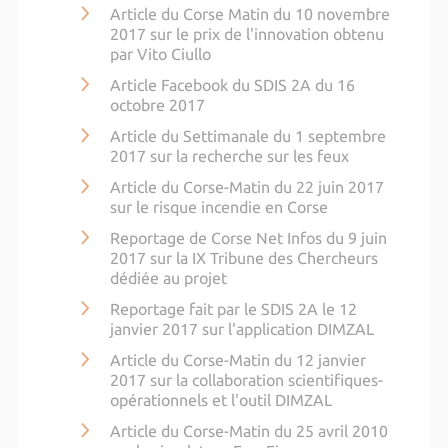
Article du Corse Matin du 10 novembre
2017 sur le prix de l'innovation obtenu
par Vito Ciullo
Article Facebook du SDIS 2A du 16
octobre 2017
Article du Settimanale du 1 septembre
2017 sur la recherche sur les feux
Article du Corse-Matin du 22 juin 2017
sur le risque incendie en Corse
Reportage de Corse Net Infos du 9 juin
2017 sur la IX Tribune des Chercheurs
dédiée au projet
Reportage fait par le SDIS 2A le 12
janvier 2017 sur l'application DIMZAL
Article du Corse-Matin du 12 janvier
2017 sur la collaboration scientifiques-
opérationnels et l'outil DIMZAL
Article du Corse-Matin du 25 avril 2010