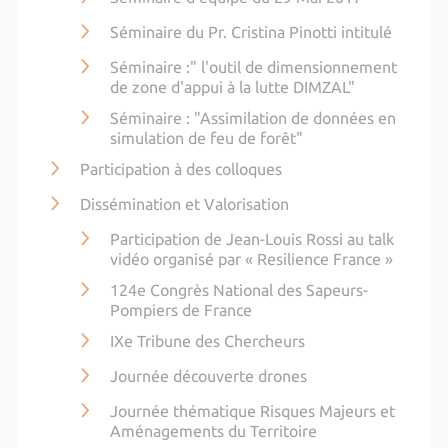
Séminaire du Pr. Cristina Pinotti intitulé
Séminaire :" l'outil de dimensionnement
de zone d'appui à la lutte DIMZAL"
Séminaire : "Assimilation de données en
simulation de feu de forêt"
Participation à des colloques
Dissémination et Valorisation
Participation de Jean-Louis Rossi au talk
vidéo organisé par « Resilience France »
124e Congrès National des Sapeurs-
Pompiers de France
IXe Tribune des Chercheurs
Journée découverte drones
Journée thématique Risques Majeurs et
Aménagements du Territoire