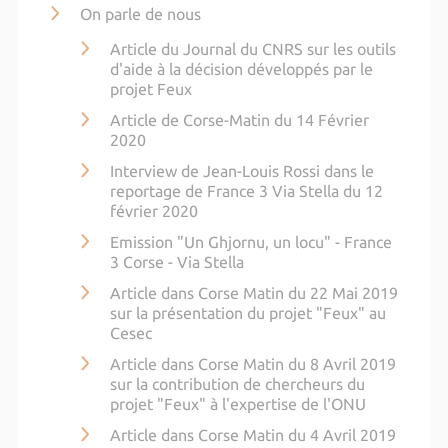
On parle de nous
Article du Journal du CNRS sur les outils
d'aide à la décision développés par le
projet Feux
Article de Corse-Matin du 14 Février
2020
Interview de Jean-Louis Rossi dans le
reportage de France 3 Via Stella du 12
février 2020
Emission "Un Ghjornu, un locu" - France
3 Corse - Via Stella
Article dans Corse Matin du 22 Mai 2019
sur la présentation du projet "Feux" au
Cesec
Article dans Corse Matin du 8 Avril 2019
sur la contribution de chercheurs du
projet "Feux" à l'expertise de l'ONU
Article dans Corse Matin du 4 Avril 2019