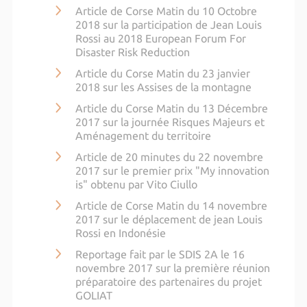
Article de Corse Matin du 10 Octobre
2018 sur la participation de Jean Louis
Rossi au 2018 European Forum For
Disaster Risk Reduction
Article du Corse Matin du 23 janvier
2018 sur les Assises de la montagne
Article du Corse Matin du 13 Décembre
2017 sur la journée Risques Majeurs et
Aménagement du territoire
Article de 20 minutes du 22 novembre
2017 sur le premier prix "My innovation
is" obtenu par Vito Ciullo
Article de Corse Matin du 14 novembre
2017 sur le déplacement de jean Louis
Rossi en Indonésie
Reportage fait par le SDIS 2A le 16
novembre 2017 sur la première réunion
préparatoire des partenaires du projet
GOLIAT