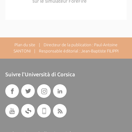
sur le simulateur ForeFire
Plan du site
| Directeur de la publication : Paul-Antoine
SANTONI | Responsable éditorial : Jean-Baptiste FILIPPI
Suivre l'Università di Corsica