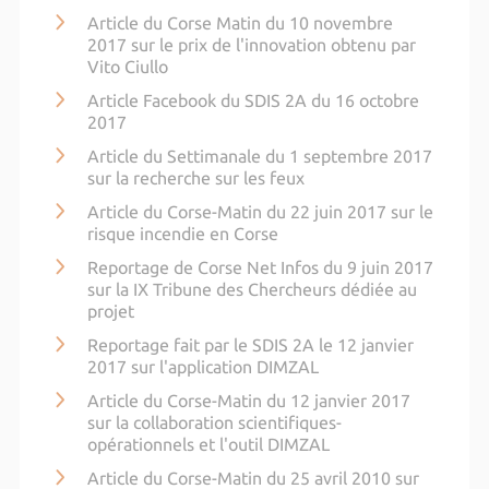
Article du Corse Matin du 10 novembre
2017 sur le prix de l'innovation obtenu par
Vito Ciullo
Article Facebook du SDIS 2A du 16 octobre
2017
Article du Settimanale du 1 septembre 2017
sur la recherche sur les feux
Article du Corse-Matin du 22 juin 2017 sur le
risque incendie en Corse
Reportage de Corse Net Infos du 9 juin 2017
sur la IX Tribune des Chercheurs dédiée au
projet
Reportage fait par le SDIS 2A le 12 janvier
2017 sur l'application DIMZAL
Article du Corse-Matin du 12 janvier 2017
sur la collaboration scientifiques-
opérationnels et l'outil DIMZAL
Article du Corse-Matin du 25 avril 2010 sur