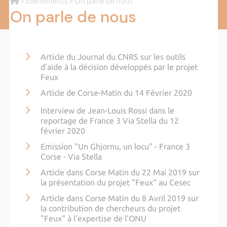
>
Evènements
> On parle de nous
On parle de nous
Article du Journal du CNRS sur les outils
d'aide à la décision développés par le projet
Feux
Article de Corse-Matin du 14 Février 2020
Interview de Jean-Louis Rossi dans le
reportage de France 3 Via Stella du 12
février 2020
Emission "Un Ghjornu, un locu" - France 3
Corse - Via Stella
Article dans Corse Matin du 22 Mai 2019 sur
la présentation du projet "Feux" au Cesec
Article dans Corse Matin du 8 Avril 2019 sur
la contribution de chercheurs du projet
"Feux" à l'expertise de l'ONU