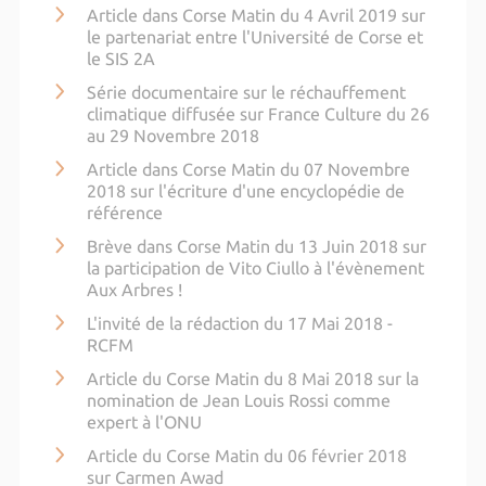
Article dans Corse Matin du 4 Avril 2019 sur
le partenariat entre l'Université de Corse et
le SIS 2A
Série documentaire sur le réchauffement
climatique diffusée sur France Culture du 26
au 29 Novembre 2018
Article dans Corse Matin du 07 Novembre
2018 sur l'écriture d'une encyclopédie de
référence
Brève dans Corse Matin du 13 Juin 2018 sur
la participation de Vito Ciullo à l'évènement
Aux Arbres !
L'invité de la rédaction du 17 Mai 2018 -
RCFM
Article du Corse Matin du 8 Mai 2018 sur la
nomination de Jean Louis Rossi comme
expert à l'ONU
Article du Corse Matin du 06 février 2018
sur Carmen Awad