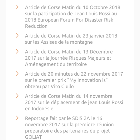
Article de Corse Matin du 10 Octobre 2018
sur la participation de Jean Louis Rossi au
2018 European Forum For Disaster Risk
Reduction
Article du Corse Matin du 23 janvier 2018
sur les Assises de la montagne
Article du Corse Matin du 13 Décembre
2017 sur la journée Risques Majeurs et
Aménagement du territoire
Article de 20 minutes du 22 novembre 2017
sur le premier prix "My innovation is"
obtenu par Vito Ciullo
Article de Corse Matin du 14 novembre
2017 sur le déplacement de jean Louis Rossi
en Indonésie
Reportage fait par le SDIS 2A le 16
novembre 2017 sur la première réunion
préparatoire des partenaires du projet
GOLIAT