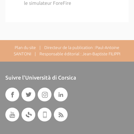
le simulateur ForeFire
Plan du site
| Directeur de la publication : Paul-Antoine
SANTONI | Responsable éditorial : Jean-Baptiste FILIPPI
Suivre l'Università di Corsica