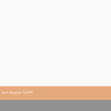
Jean-Baptiste FILIPPI