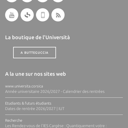
La boutique de l'Università
A BUTTEGUCCIA
A la une sur nos sites web
www.universita.corsica
Année universitaire 2026/2027 - Calendrier des rentrées
Etudiants & futurs étudiants
Dates de rentrée 2026/2027 | IUT
Recherche
Les Rendez-vous de l'IES Cargèse : Quantiquement votre :