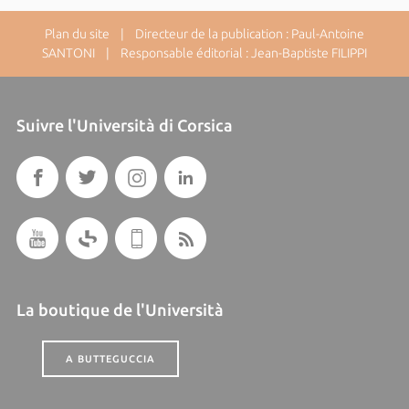
Plan du site
| Directeur de la publication : Paul-Antoine
SANTONI | Responsable éditorial : Jean-Baptiste FILIPPI
Suivre l'Università di Corsica
La boutique de l'Università
A BUTTEGUCCIA