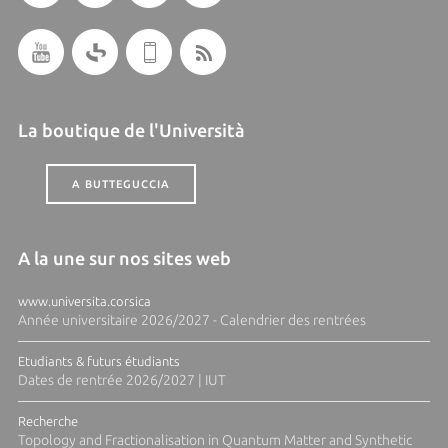
La boutique de l'Università
A BUTTEGUCCIA
A la une sur nos sites web
www.universita.corsica
Année universitaire 2026/2027 - Calendrier des rentrées
Etudiants & futurs étudiants
Dates de rentrée 2026/2027 | IUT
Recherche
Topology and Fractionalisation in Quantum Matter and Synthetic