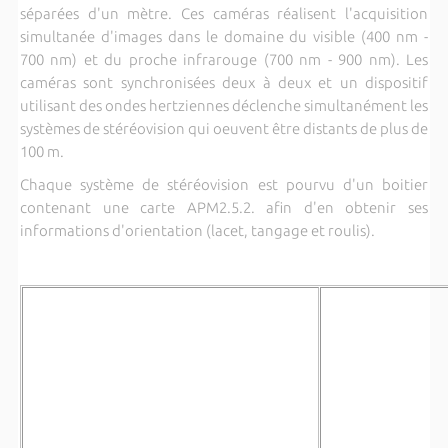
séparées d'un mètre. Ces caméras réalisent l'acquisition
simultanée d'images dans le domaine du visible (400 nm -
700 nm) et du proche infrarouge (700 nm - 900 nm). Les
caméras sont synchronisées deux à deux et un dispositif
utilisant des ondes hertziennes déclenche simultanément les
systèmes de stéréovision qui oeuvent être distants de plus de
100 m.
Chaque système de stéréovision est pourvu d'un boitier
contenant une carte APM2.5.2. afin d'en obtenir ses
informations d'orientation (lacet, tangage et roulis).