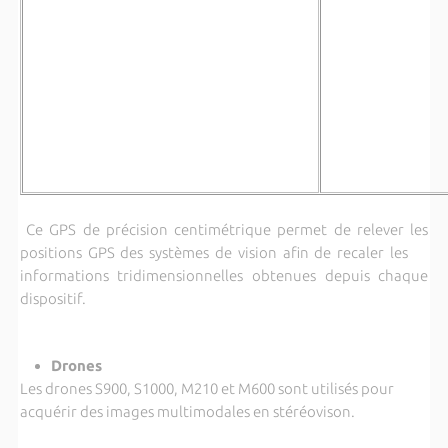
Ce GPS de précision centimétrique permet de relever les
positions GPS des systèmes de vision afin de recaler les
informations tridimensionnelles obtenues depuis chaque
dispositif.
Drones
Les drones S900, S1000, M210 et M600 sont utilisés pour
acquérir des images multimodales en stéréovison.