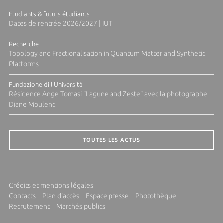
Etudiants & futurs étudiants
Dates de rentrée 2026/2027 | IUT
Recherche
Topology and Fractionalisation in Quantum Matter and Synthetic
Platforms
Fundazione di l'Università
Résidence Ange Tomasi "Lagune and Zeste" avec la photographe
Diane Moulenc
TOUTES LES ACTUS
Crédits et mentions légales
Contacts
Plan d'accès
Espace presse
Photothèque
Recrutement
Marchés publics