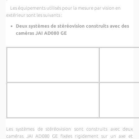
Les équipements utilisés pour la mesure par vision en
extérieur sont les suivants :
Deux systèmes de stéréovision construits avec des
caméras JAI AD080 GE
Les systèmes de stéréovision sont construits avec deux
caméras JAI AD080 GE fixées rigidement sur un axe et