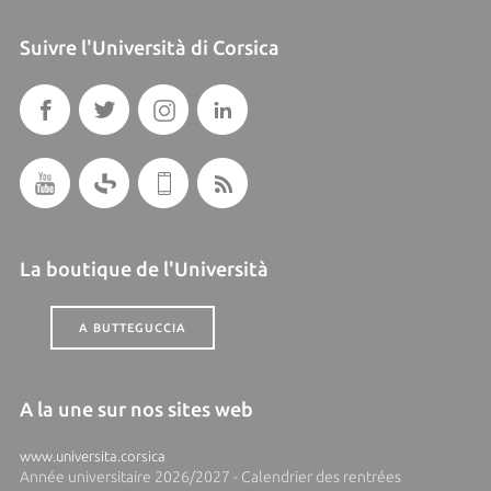
Suivre l'Università di Corsica
La boutique de l'Università
A BUTTEGUCCIA
A la une sur nos sites web
www.universita.corsica
Année universitaire 2026/2027 - Calendrier des rentrées