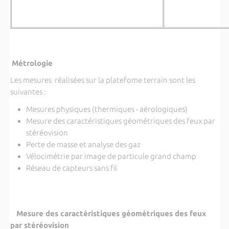
Métrologie
Les mesures réalisées sur la platefome terrain sont les
suivantes :
Mesures physiques (thermiques - aérologiques)
Mesure des caractéristiques géométriques des feux par
stéréovision
Perte de masse et analyse des gaz
Vélocimétrie par image de particule grand champ
Réseau de capteurs sans fil
Mesure des caractéristiques géométriques des feux
par stéréovision