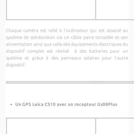
Chaque caméra est relié à l'ordinateur qui est associé au
système de stéréovision via un câble paire torsadée et son
alimentation ainsi que celle des équipements électriques du
dispositif complet est réalisé à des batteries pour un
système et grâce à des panneaux solaires pour l'autre
dispositif.
Un
GPS Leica CS10 avec un recepteur Gs08Plus