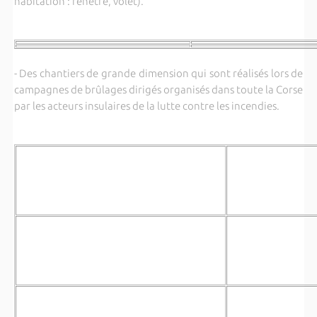
habitation : fenêtre, volet).
- Des chantiers de grande dimension qui sont réalisés lors de
campagnes de brûlages dirigés organisés dans toute la Corse
par les acteurs insulaires de la lutte contre les incendies.