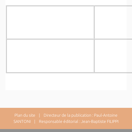
Plan du site
| Directeur de la publication : Paul-Antoine
SANTONI | Responsable éditorial : Jean-Baptiste FILIPPI