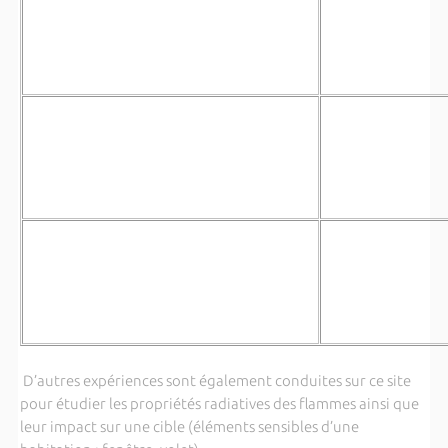
D’autres expériences sont également conduites sur ce site
pour étudier les propriétés radiatives des flammes ainsi que
leur impact sur une cible (éléments sensibles d’une