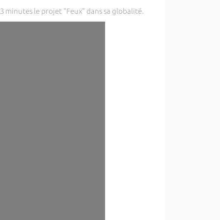
3 minutes le projet "Feux" dans sa globalité.