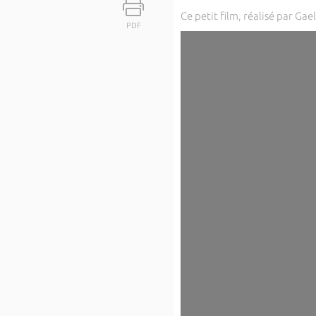
Ce petit film, réalisé par Ga
PDF