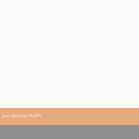
Jean-Baptiste FILIPPI