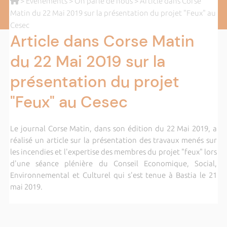
>
Evènements
>
On parle de nous
> Article dans Corse
Matin du 22 Mai 2019 sur la présentation du projet "Feux" au
Cesec
Article dans Corse Matin
du 22 Mai 2019 sur la
présentation du projet
"Feux" au Cesec
Le journal Corse Matin, dans son édition du 22 Mai 2019, a
réalisé un article sur la présentation des travaux menés sur
les incendies et l'expertise des membres du projet "feux" lors
d'une séance plénière du Conseil Economique, Social,
Environnemental et Culturel qui s'est tenue à Bastia le 21
mai 2019.