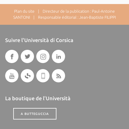
Plan du site
| Directeur de la publication : Paul-Antoine
SANTONI | Responsable éditorial : Jean-Baptiste FILIPPI
Suivre l'Università di Corsica
La boutique de l'Università
A BUTTEGUCCIA