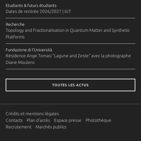
Etudiants & futurs étudiants
Dates de rentrée 2026/2027 | IUT
Recherche
Topology and Fractionalisation in Quantum Matter and Synthetic
Platforms
Fundazione di l'Università
Résidence Ange Tomasi "Lagune and Zeste" avec la photographe
Diane Moulenc
TOUTES LES ACTUS
Crédits et mentions légales
Contacts
Plan d'accès
Espace presse
Photothèque
Recrutement
Marchés publics