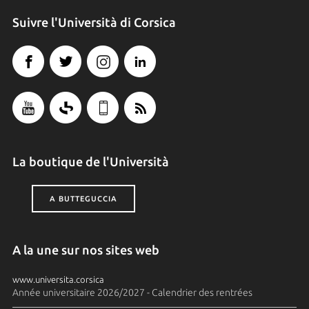
Suivre l'Università di Corsica
La boutique de l'Università
A BUTTEGUCCIA
A la une sur nos sites web
www.universita.corsica
Année universitaire 2026/2027 - Calendrier des rentrées