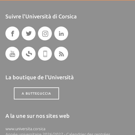
Suivre l'Università di Corsica
La boutique de l'Università
A BUTTEGUCCIA
A la une sur nos sites web
www.universita.corsica
Année universitaire 2026/2027 - Calendrier des rentrées