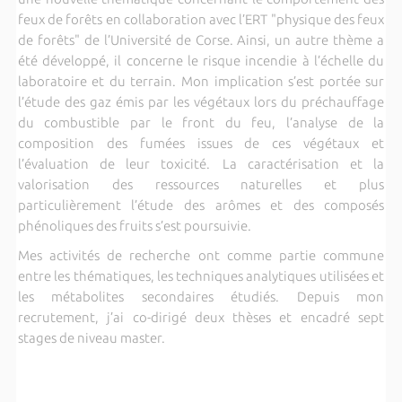
feux de forêts en collaboration avec l’ERT
"
physique des feux
de forêts
"
de l’
Université de Corse
. Ainsi, un autre thème a
été développé, il concerne le risque incendie à l’échelle du
laboratoire et du terrain. Mon implication s’est portée sur
l’étude des gaz émis par les végétaux lors du préchauffage
du combustible par le front du feu, l’analyse de la
composition des fumées issues de ces végétaux et
l’évaluation de leur toxicité.
La caractérisation et la
valorisation des ressources naturelles et plus
particulièrement l’étude des arômes et des composés
phénoliques des fruits s’est poursuivie.
Mes activités de recherche ont comme partie commune
entre les thématiques, les techniques analytiques utilisées et
les métabolites secondaires étudiés. Depuis mon
recrutement, j’ai co-dirigé deux thèses et encadré sept
stages de niveau master.