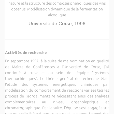
nature et la structure des composés phénoliques des vins
obtenus. Modélisation dynamique de la fermentation
alcoolique
Université de Corse, 1996
Activités de recherche
En septembre 1997, à la suite de ma nomination en qualité
de Maître de Conférences à l’Université de Corse, j'ai
continué à travailler au sein de l'équipe "systèmes
thermochimiques". Le thème général de recherche était
l’étude des systèmes énergétiques chimiques par
modélisation du comportement de réactions variées tels les
process de l’agroalimentaire nécessitant ainsi des analyses
complémentaires au niveau organoleptique et
chromatographique. Par la suite, l’équipe s’est engagée sur
une nouvelle thématique concernant le comportement des