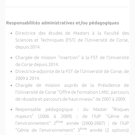
Responsabilités administratives et/ou pédagogiques
Directrice des études de Masters à la Faculté des
Sciences et Techniques (FST) de l’Université de Corse,
depuis 2014.
Chargée de mission "insertion" à la FST de l’Université
de Corse depuis 2014.
Directrice-adjointe de la FST de l’Université de Corse, de
2009 à 2014.
Chargée de mission auprès de la Présidence de
l’Université de Corse "Offre de formation LMD, parcours
de réussite et parcours de haut-niveau" de 2007 à 2009.
Responsable pédagogique : du Master "Risques
majeurs" (2006 à 2009) ; de l’IUP "Génie de
ème
l’environnement" 2
année (2000-2007) ; de l’IUP
ème
"Génie de l’environnement" 3
année (2 options)