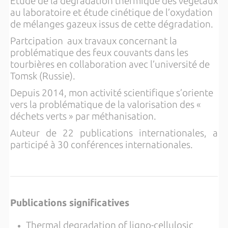
Etude de la dégradation thermique des végétaux
au laboratoire et étude cinétique de l’oxydation
de mélanges gazeux issus de cette dégradation.
Partcipation aux travaux concernant la
problématique des feux couvants dans les
tourbières en collaboration avec l’université de
Tomsk (Russie).
Depuis 2014, mon activité scientifique s’oriente
vers la problématique de la valorisation des «
déchets verts » par méthanisation.
Auteur de 22 publications internationales, a
participé à 30 conférences internationales.
Publications significatives
Thermal degradation of ligno-cellulosic