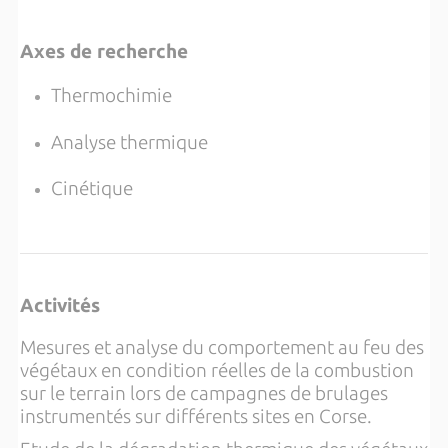
Axes de recherche
Thermochimie
Analyse thermique
Cinétique
Activités
Mesures et analyse du comportement au feu des
végétaux en condition réelles de la combustion
sur le terrain lors de campagnes de brulages
instrumentés sur différents sites en Corse.