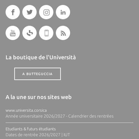
La boutique de l'Università
A BUTTEGUCCIA
A la une sur nos sites web
www.universita.corsica
Année universitaire 2026/2027 - Calendrier des rentrées
Etudiants & futurs étudiants
Dates de rentrée 2026/2027 | IUT