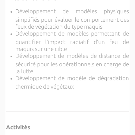
Développement de modèles physiques
simplifiés pour évaluer le comportement des
feux de végétation du type maquis
Développement de modèles permettant de
quantifier l’impact radiatif d’un feu de
maquis sur une cible
Développement de modèles de distance de
sécurité pour les opérationnels en charge de
la lutte
Développement de modèle de dégradation
thermique de végétaux
Activités