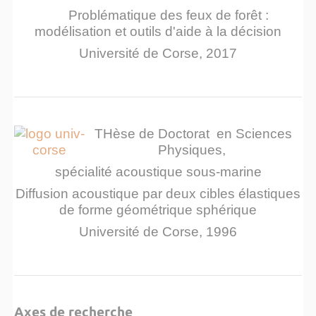
Problématique des feux de forêt :
modélisation et outils d'aide à la décision
Université de Corse, 2017
THèse de Doctorat en Sciences
Physiques,
spécialité acoustique sous-marine
Diffusion acoustique par deux cibles élastiques
de forme géométrique sphérique
Université de Corse, 1996
Axes de recherche