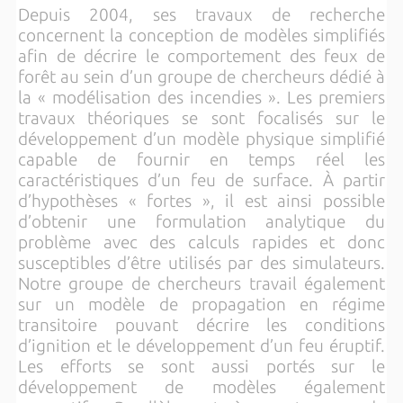
Depuis 2004, ses travaux de recherche
concernent
la conception de modèles simplifiés
afin de décrire le comportement des feux de
forêt au sein d’un groupe de chercheurs dédié à
la « modélisation des incendies ». Les premiers
travaux théoriques se sont focalisés sur le
développement d’un modèle physique simplifié
capable de fournir en temps réel les
caractéristiques d’un feu de surface. À partir
d’hypothèses « fortes », il est ainsi possible
d’obtenir une formulation analytique du
problème avec des calculs rapides et donc
susceptibles d’être utilisés par des simulateurs.
Notre groupe de chercheurs travail également
sur un modèle de propagation en régime
transitoire pouvant décrire les conditions
d’ignition et le développement d’un feu éruptif.
Les efforts se sont aussi portés sur le
développement de modèles également