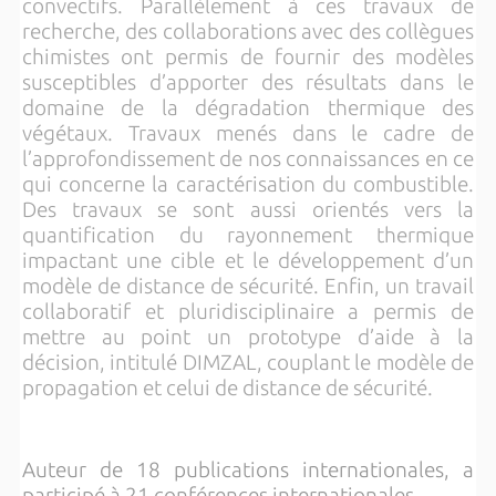
convectifs. Parallèlement à ces travaux de
recherche, des collaborations avec des collègues
chimistes ont permis de fournir des modèles
susceptibles d’apporter des résultats dans le
domaine de la dégradation thermique des
végétaux. Travaux menés dans le cadre de
l’approfondissement de nos connaissances en ce
qui concerne la caractérisation du combustible.
Des travaux se sont aussi orientés vers la
quantification du rayonnement thermique
impactant une cible et le développement d’un
modèle de distance de sécurité. Enfin, un travail
collaboratif et pluridisciplinaire a permis de
mettre au point un prototype d’aide à la
décision, intitulé DIMZAL, couplant le modèle de
propagation et celui de distance de sécurité.
Auteur de 18 publications internationales, a
participé à 21 conférences internationales.