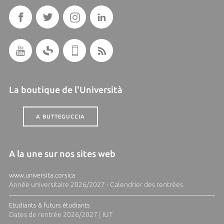
La boutique de l'Università
A BUTTEGUCCIA
A la une sur nos sites web
www.universita.corsica
Année universitaire 2026/2027 - Calendrier des rentrées
Etudiants & futurs étudiants
Dates de rentrée 2026/2027 | IUT