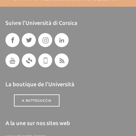
Suivre l'Università di Corsica
La boutique de l'Università
A BUTTEGUCCIA
A la une sur nos sites web