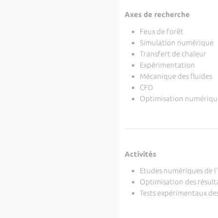
Axes de recherche
Feux de forêt
Simulation numérique
Transfert de chaleur
Expérimentation
Mécanique des fluides
CFD
Optimisation numériqu
Activités
Etudes numériques de l'
Optimisation des résul
Tests expérimentaux de