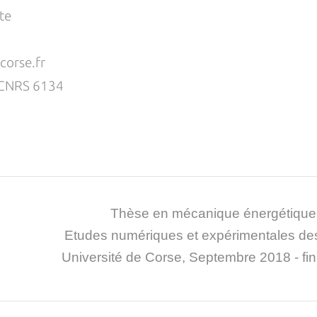
te
orse.fr
CNRS 6134
Thèse en mécanique
énergétique
Etudes numériques et expérimentales de
Université de Corse, Septembre 2018 - fi