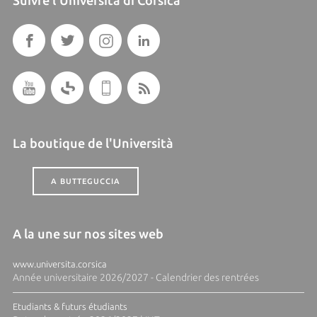
La boutique de l'Università
A BUTTEGUCCIA
A la une sur nos sites web
www.universita.corsica
Année universitaire 2026/2027 - Calendrier des rentrées
Etudiants & futurs étudiants