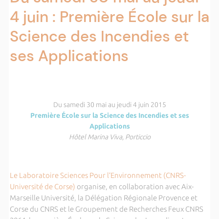
4 juin : Première École sur la
Science des Incendies et
ses Applications
Du samedi 30 mai au jeudi 4 juin 2015
Première École sur la Science des Incendies et ses
Applications
Hôtel Marina Viva, Porticcio
Le Laboratoire Sciences Pour l’Environnement (CNRS-
Université de Corse)
organise, en collaboration avec Aix-
Marseille Université, la Délégation Régionale Provence et
Corse du CNRS et le Groupement de Recherches Feux CNRS