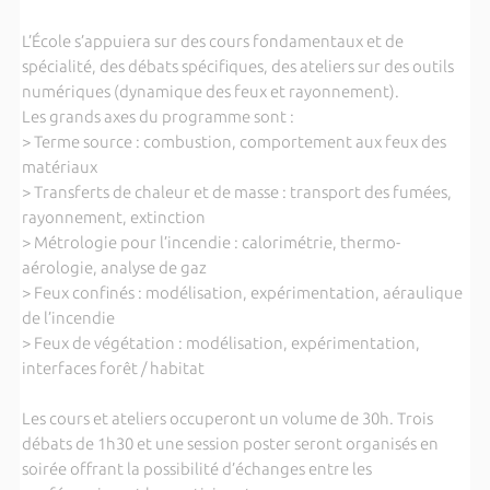
L’École s’appuiera sur des cours fondamentaux et de
spécialité, des débats spécifiques, des ateliers sur des outils
numériques (dynamique des feux et rayonnement).
Les grands axes du programme sont :
> Terme source : combustion, comportement aux feux des
matériaux
> Transferts de chaleur et de masse : transport des fumées,
rayonnement, extinction
> Métrologie pour l’incendie : calorimétrie, thermo-
aérologie, analyse de gaz
> Feux confinés : modélisation, expérimentation, aéraulique
de l’incendie
> Feux de végétation : modélisation, expérimentation,
interfaces forêt / habitat
Les cours et ateliers occuperont un volume de 30h. Trois
débats de 1h30 et une session poster seront organisés en
soirée offrant la possibilité d’échanges entre les