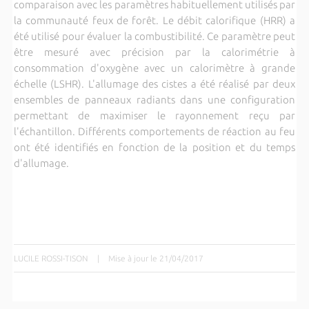
comparaison avec les paramètres habituellement utilisés par
la communauté feux de forêt. Le débit calorifique (HRR) a
été utilisé pour évaluer la combustibilité. Ce paramètre peut
être mesuré avec précision par la calorimétrie à
consommation d'oxygène avec un calorimètre à grande
échelle (LSHR). L'allumage des cistes a été réalisé par deux
ensembles de panneaux radiants dans une configuration
permettant de maximiser le rayonnement reçu par
l'échantillon. Différents comportements de réaction au feu
ont été identifiés en fonction de la position et du temps
d'allumage.
LUCILE ROSSI-TISON
|
Mise à jour le 21/04/2017