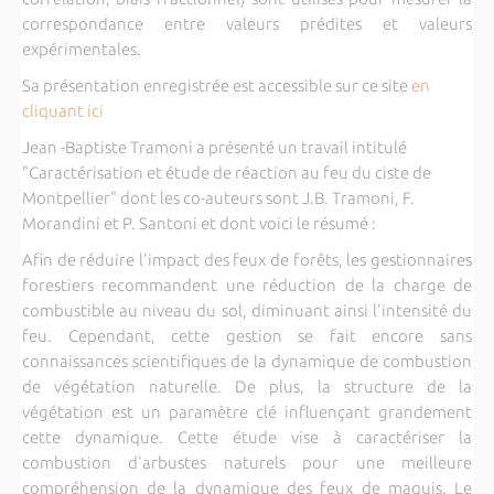
correspondance entre valeurs prédites et valeurs
expérimentales.
Sa présentation enregistrée est accessible sur ce site
en
cliquant ici
Jean -Baptiste Tramoni a présenté un travail intitulé
"Caractérisation et étude de réaction au feu du ciste de
Montpellier" dont les co-auteurs sont J.B. Tramoni, F.
Morandini et P. Santoni et dont voici le résumé :
Afin de réduire l'impact des feux de forêts, les gestionnaires
forestiers recommandent une réduction de la charge de
combustible au niveau du sol, diminuant ainsi l'intensité du
feu. Cependant, cette gestion se fait encore sans
connaissances scientifiques de la dynamique de combustion
de végétation naturelle. De plus, la structure de la
végétation est un paramètre clé influençant grandement
cette dynamique. Cette étude vise à caractériser la
combustion d'arbustes naturels pour une meilleure
compréhension de la dynamique des feux de maquis. Le