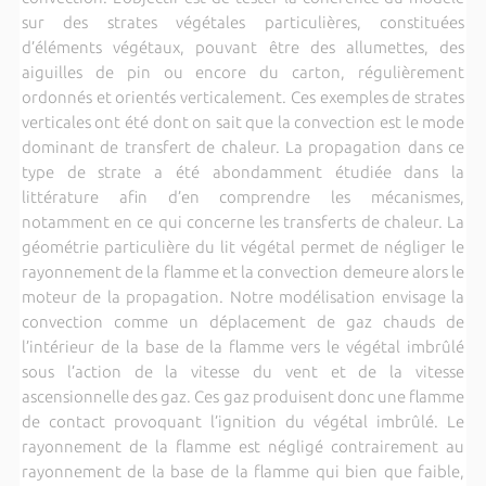
sur des strates végétales particulières, constituées
d’éléments végétaux, pouvant être des allumettes, des
aiguilles de pin ou encore du carton, régulièrement
ordonnés et orientés verticalement. Ces exemples de strates
verticales ont été dont on sait que la convection est le mode
dominant de transfert de chaleur. La propagation dans ce
type de strate a été abondamment étudiée dans la
littérature afin d’en comprendre les mécanismes,
notamment en ce qui concerne les transferts de chaleur. La
géométrie particulière du lit végétal permet de négliger le
rayonnement de la flamme et la convection demeure alors le
moteur de la propagation. Notre modélisation envisage la
convection comme un déplacement de gaz chauds de
l’intérieur de la base de la flamme vers le végétal imbrûlé
sous l’action de la vitesse du vent et de la vitesse
ascensionnelle des gaz. Ces gaz produisent donc une flamme
de contact provoquant l’ignition du végétal imbrûlé. Le
rayonnement de la flamme est négligé contrairement au
rayonnement de la base de la flamme qui bien que faible,