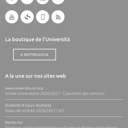
La boutique de l'Università
A BUTTEGUCCIA
A la une sur nos sites web
www.universita.corsica
Année universitaire 2026/2027 - Calendrier des rentrées
Etudiants & futurs étudiants
Dates de rentrée 2026/2027 | IUT
Recherche
Topology and Fractionalisation in Quantum Matter and Synthetic