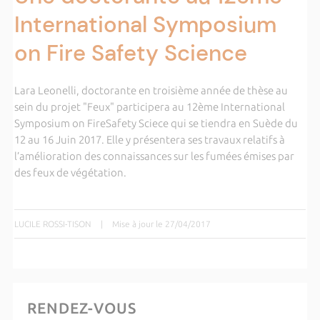
International Symposium
on Fire Safety Science
Lara Leonelli, doctorante en troisième année de thèse au
sein du projet "Feux" participera au 12ème International
Symposium on FireSafety Sciece qui se tiendra en Suède du
12 au 16 Juin 2017. Elle y présentera ses travaux relatifs à
l’amélioration des connaissances sur les fumées émises par
des feux de végétation.
LUCILE ROSSI-TISON
|
Mise à jour le 27/04/2017
RENDEZ-VOUS