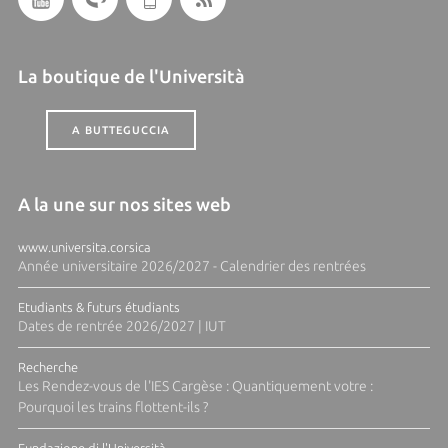
La boutique de l'Università
A BUTTEGUCCIA
A la une sur nos sites web
www.universita.corsica
Année universitaire 2026/2027 - Calendrier des rentrées
Etudiants & futurs étudiants
Dates de rentrée 2026/2027 | IUT
Recherche
Les Rendez-vous de l'IES Cargèse : Quantiquement votre :
Pourquoi les trains flottent-ils ?
Fundazione di l'Università