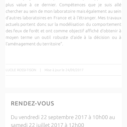
plus value à ce dernier. Compétences que je suis allé
chercher au sein de mon laboratoire mais également au sein
d’autres laboratoires en France et à l’étranger. Mes travaux
actuels portent donc sur la modélisation du comportement
des feux de forêt et ont comme objectif affiché d’obtenir à
moyen terme un outil robuste d’aide à la décision ou à
l’aménagement du territoire".
LUCILE ROSSI-TISON
|
Mise à jour le 24/09/2017
RENDEZ-VOUS
Du vendredi 22 septembre 2017 à 10h00 au
samedi 22 juillet 2017 à 12h00