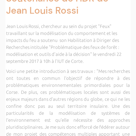
Jean Louis Rossi
Jean Louis Rossi, chercheur au sein du projet "Feux"
travaillant sur la modélisation du comportement et les
impacts du feu a soutenu son Habilitation à Diriger des
Recherches intitulée "Problématique des feux de forêt :
modélisation et outils d'aide à la décision" le vendredi 22
septembre 2017 à 10h à l'IUT de Corte.
Voici une petite introduction à ses travaux : "Mes recherches
ont toutes en commun l’objectif de répondre à des
problématiques environnementales primordiales pour la
Corse. De plus, ces problématiques locales sont aussi des
enjeux majeurs dans d’autres régions du globe, ce qui ne les
confine donc pas au seul territoire insulaire. Une des
particularités de la modélisation de systèmes de
l’environnement est qu’elle nécessite des approches
pluridisciplinaires. Je me suis donc efforcé de fédérer autour
de mon projet des compétences multiples apportant une