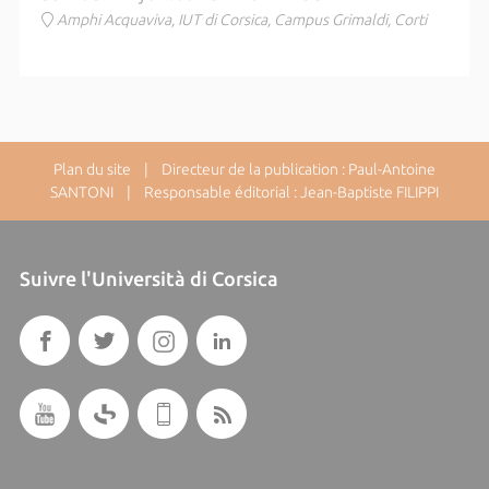
Amphi Acquaviva, IUT di Corsica, Campus Grimaldi, Corti
Plan du site
| Directeur de la publication : Paul-Antoine
SANTONI | Responsable éditorial : Jean-Baptiste FILIPPI
Suivre l'Università di Corsica