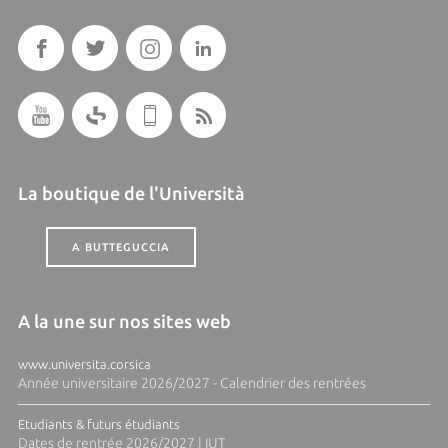
La boutique de l'Università
A BUTTEGUCCIA
A la une sur nos sites web
www.universita.corsica
Année universitaire 2026/2027 - Calendrier des rentrées
Etudiants & futurs étudiants
Dates de rentrée 2026/2027 | IUT