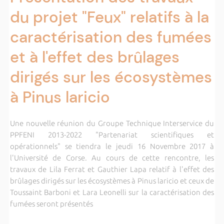
du projet "Feux" relatifs à la
caractérisation des fumées
et à l'effet des brûlages
dirigés sur les écosystèmes
à Pinus laricio
Une nouvelle réunion du Groupe Technique Interservice du
PPFENI 2013-2022 "Partenariat scientifiques et
opérationnels" se tiendra le jeudi 16 Novembre 2017 à
l'Université de Corse. Au cours de cette rencontre, les
travaux de Lila Ferrat et Gauthier Lapa relatif à l'effet des
brûlages dirigés sur les écosystèmes à Pinus laricio et ceux de
Toussaint Barboni et Lara Leonelli sur la caractérisation des
fumées seront présentés