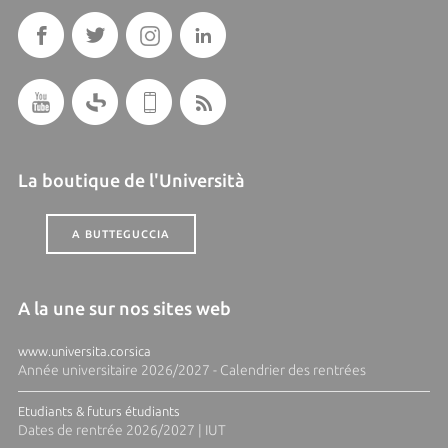
La boutique de l'Università
A BUTTEGUCCIA
A la une sur nos sites web
www.universita.corsica
Année universitaire 2026/2027 - Calendrier des rentrées
Etudiants & futurs étudiants
Dates de rentrée 2026/2027 | IUT