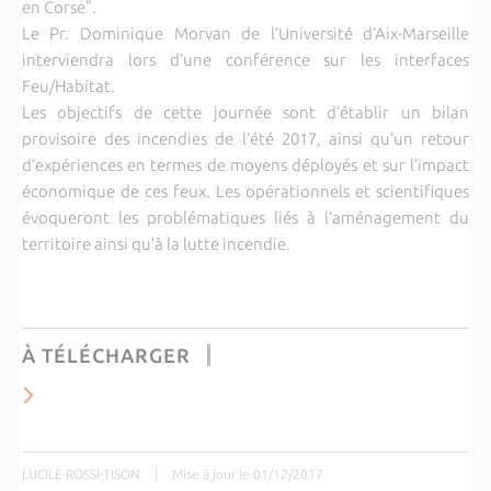
en Corse".
Le Pr. Dominique Morvan de l’Université d’Aix-Marseille
interviendra lors d’une conférence sur les interfaces
Feu/Habitat.
Les objectifs de cette journée sont d’établir un bilan
provisoire des incendies de l’été 2017, ainsi qu’un retour
d’expériences en termes de moyens déployés et sur l’impact
économique de ces feux. Les opérationnels et scientifiques
évoqueront les problématiques liés à l’aménagement du
territoire ainsi qu’à la lutte incendie.
À TÉLÉCHARGER
LUCILE ROSSI-TISON
|
Mise à jour le 01/12/2017