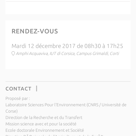
RENDEZ-VOUS
Mardi 12 décembre 2017 de 08h30 à 17h25
Amphi Acquaviva, IUT di Corsica, Campus Grimaldi, Corti
CONTACT
Proposé par :
Laboratoire Sciences Pour l'Environnement (CNRS / Université de
Corse)
Direction de la Recherche et du Transfert
Mission science avec et pour la société
Ecole doctorale Environnement et Société