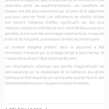
observées entre les expérimentations. Les transferts de
chaleur ont été plus importants sur les pins de la pépinière
que pour ceux en forêt. Les indicateurs de vitalité utilisés
ont montré l’absence d’effets significatifs sur des pins
matures. Les jeunes individus se sont montrés beaucoup plus
sensible, ils ont subi des dommages importants au niveau du
tronc et du houppier, provoquant la mort de certains pins.
Le nombre d’espèce présent dans le sous-bois a été
fortement influencé par le brûlage dirigé à court terme, et
n’a pas retrouvé son l'état initial après 3 ans.
Les informations obtenues ont permis d'approfondir les
connaissances sur la physiologie et la tolérance aux stress
hydrique et thermique du pin laricio ainsi que de fournir des
recommandations pour les gestionnaires forestiers.