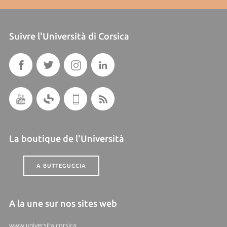
Suivre l'Università di Corsica
La boutique de l'Università
A BUTTEGUCCIA
A la une sur nos sites web
www.universita.corsica