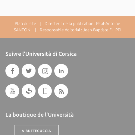
Plan du site
| Directeur de la publication : Paul-Antoine
SANTONI | Responsable éditorial : Jean-Baptiste FILIPPI
Suivre l'Università di Corsica
La boutique de l'Università
A BUTTEGUCCIA