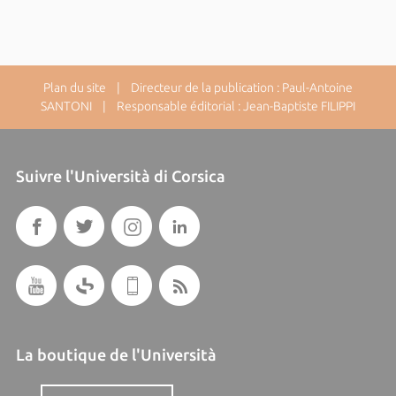
Plan du site
| Directeur de la publication : Paul-Antoine
SANTONI | Responsable éditorial : Jean-Baptiste FILIPPI
Suivre l'Università di Corsica
La boutique de l'Università