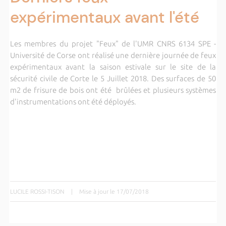
expérimentaux avant l'été
Les membres du projet "Feux" de l'UMR CNRS 6134 SPE -
Université de Corse ont réalisé une dernière journée de feux
expérimentaux avant la saison estivale sur le site de la
sécurité civile de Corte le 5 Juillet 2018. Des surfaces de 50
m2 de frisure de bois ont été brûlées et plusieurs systèmes
d'instrumentations ont été déployés.
LUCILE ROSSI-TISON
|
Mise à jour le 17/07/2018