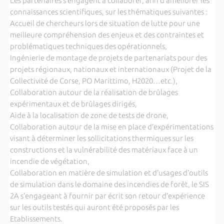
Les partenaires s’engagent à collaborer, afin d’améliorer les
connaissances scientifiques, sur les thématiques suivantes :
Accueil de chercheurs lors de situation de lutte pour une
meilleure compréhension des enjeux et des contraintes et
problématiques techniques des opérationnels,
Ingénierie de montage de projets de partenariats pour des
projets régionaux, nationaux et internationaux (Projet de la
Collectivité de Corse, PO Marittimo, H2020…etc.),
Collaboration autour de la réalisation de brûlages
expérimentaux et de brûlages dirigés,
Aide à la localisation de zone de tests de drone,
Collaboration autour de la mise en place d’expérimentations
visant à déterminer les sollicitations thermiques sur les
constructions et la vulnérabilité des matériaux face à un
incendie de végétation,
Collaboration en matière de simulation et d’usages d’outils
de simulation dans le domaine des incendies de forêt, le SIS
2A s’engageant à fournir par écrit son retour d’expérience
sur les outils testés qui auront été proposés par les
Etablissements.