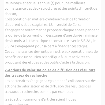
Réunion(s) et accueils annuel(s) pour une meilleure
connaissance des deux structures et des points d’intérêt de
chacun,
Collaboration en matière d’embauche et de formation
d’apprentis et de stagiaires. L’Université de Corse
s’engageant notamment à proposer chaque année pendant
la durée de la convention, des stages d’une durée minimale
de six mois, à la thématique coconstruite avec le SIS 2A , le
SIS 2A s’engageant pour sa part à financer ces stages.
Ces connaissances devront permettre aux opérationnels de
bénéficier d’un soutien scientifique à leurs activités en
proposant des études et des outils d’aide à la décision.
2-Actions de valorisation et de diffusion des résultats
des travaux de recherche
Les partenaires s’engagent également à collaborer sur des
actions de valorisation et de diffusion des résultats des
travaux de recherche, comme par exemple :
la rédaction commune d’articles scientifiques
internationaux,