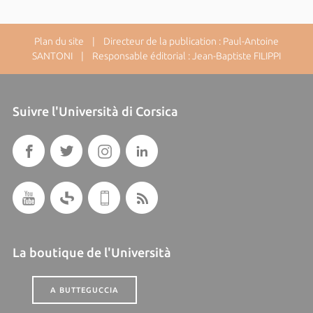
Plan du site
| Directeur de la publication : Paul-Antoine
SANTONI | Responsable éditorial : Jean-Baptiste FILIPPI
Suivre l'Università di Corsica
La boutique de l'Università
A BUTTEGUCCIA