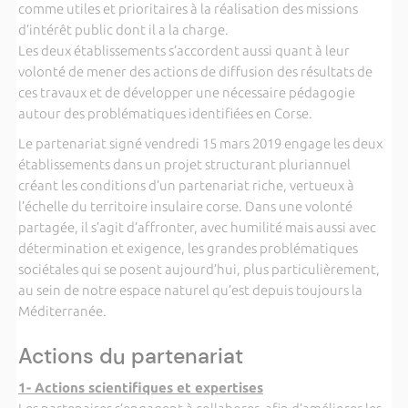
comme utiles et prioritaires à la réalisation des missions
d’intérêt public dont il a la charge.
Les deux établissements s’accordent aussi quant à leur
volonté de mener des actions de diffusion des résultats de
ces travaux et de développer une nécessaire pédagogie
autour des problématiques identifiées en Corse.
Le partenariat signé vendredi 15 mars 2019 engage les deux
établissements dans un projet structurant pluriannuel
créant les conditions d’un partenariat riche, vertueux à
l’échelle du territoire insulaire corse. Dans une volonté
partagée, il s’agit d’affronter, avec humilité mais aussi avec
détermination et exigence, les grandes problématiques
sociétales qui se posent aujourd’hui, plus particulièrement,
au sein de notre espace naturel qu’est depuis toujours la
Méditerranée.
Actions du partenariat
1- Actions scientifiques et expertises