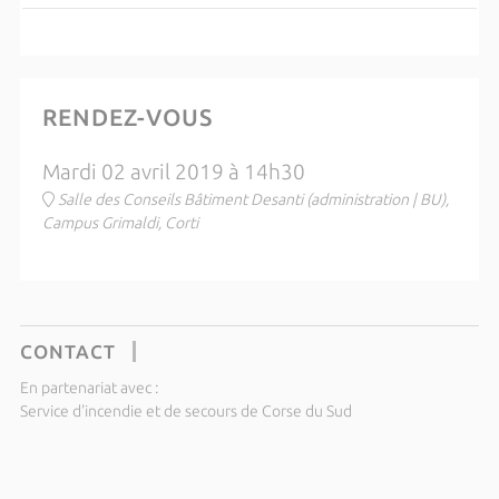
RENDEZ-VOUS
Mardi 02 avril 2019 à 14h30
Salle des Conseils Bâtiment Desanti (administration | BU),
Campus Grimaldi, Corti
CONTACT
En partenariat avec :
Service d'incendie et de secours de Corse du Sud