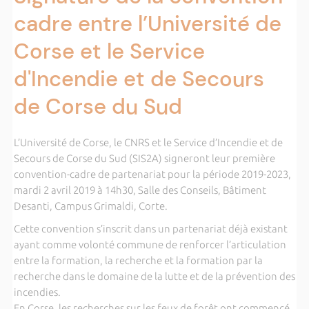
cadre entre l’Université de
Corse et le Service
d'Incendie et de Secours
de Corse du Sud
L’Université de Corse, le CNRS et le Service d’Incendie et de
Secours de Corse du Sud (SIS2A) signeront leur première
convention-cadre de partenariat pour la période 2019-2023,
mardi 2 avril 2019 à 14h30, Salle des Conseils, Bâtiment
Desanti, Campus Grimaldi, Corte.
Cette convention s’inscrit dans un partenariat déjà existant
ayant comme volonté commune de renforcer l’articulation
entre la formation, la recherche et la formation par la
recherche dans le domaine de la lutte et de la prévention des
incendies.
En Corse, les recherches sur les feux de forêt ont commencé