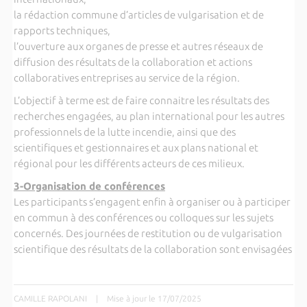
la rédaction commune d’articles de vulgarisation et de
rapports techniques,
l’ouverture aux organes de presse et autres réseaux de
diffusion des résultats de la collaboration et actions
collaboratives entreprises au service de la région.
L’objectif à terme est de faire connaitre les résultats des
recherches engagées, au plan international pour les autres
professionnels de la lutte incendie, ainsi que des
scientifiques et gestionnaires et aux plans national et
régional pour les différents acteurs de ces milieux.
3-Organisation de conférences
Les participants s’engagent enfin à organiser ou à participer
en commun à des conférences ou colloques sur les sujets
concernés. Des journées de restitution ou de vulgarisation
scientifique des résultats de la collaboration sont envisagées
CAMILLE RAPOLANI
|
Mise à jour le 17/07/2025