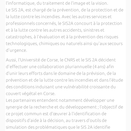
l’informatique, du traitement de l’image et la vision.
Le SIS 2A, est chargé de la prévention, de la protection et de
la lutte contre les incendies. Avec les autres services et
professionnels concernés, le SIS2A concourt à la protection
et à la lutte contre les autres accidents, sinistres et
catastrophes, à l'évaluation et à la prévention des risques
technologiques, chimiques ou naturels ainsi qu'aux secours
d'urgence.
Aussi, l’Université de Corse, le CNRS et le SIS 2A décident
d'effectuer une collaboration pluriannuelle (4 ans) afin
d’unir leurs efforts dans le domaine de la prévision, de la
prévention et de la lutte contre les incendies et dans l’étude
des conditions induisant une vulnérabilité croissante du
couvert végétal en Corse.
Les partenaires entendent notamment développer une
synergie de la recherche et du développement ; l’objectif de
ce projet commun est d’œuvrer à l’identification de
dispositifs d’aide à la décision, au travers d’outils de
simulation des problématiques que le SIS 2A identifie