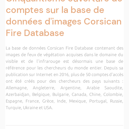
comptes sur la base de
données d'images Corsican
Fire Database
La base de données Corsican Fire Database contenant des
images de feux de végétation acquises dans le domaine du
visible et de l'infrarouge est désormais une base de
référence pour les chercheurs du monde entier. Depuis sa
publication sur Internet en 2016, plus de 50 comptes d'accès
ont été créés pour des chercheurs des pays suivants :
Allemagne, Angleterre, Argentine, Arabie Saoudite,
Azerbaidjan, Belgique, Bulgarie, Canada, Chine, Colombie,
Espagne, France, Grèce, Inde, Mexique, Portugal, Russie,
Turquie, Ukraine et USA.