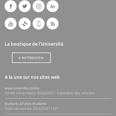
La boutique de l'Università
A BUTTEGUCCIA
A la une sur nos sites web
www.universita.corsica
Année universitaire 2026/2027 - Calendrier des rentrées
Etudiants & futurs étudiants
Dates de rentrée 2026/2027 | IUT