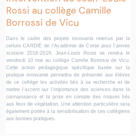
Rossi au collège Camille
Borrossi de Vicu
Dans le cadre des projets innovants retenus par la
cellule CARDIE de l’Académie de Corse pour l’année
scolaire 2018-2019,
Jean-Louis Rossi se rendra le
vendredi 10 mai au collège Camille Borrossi de Vicu.
Cette action pédagogique spécifique basée sur la
pratique innovante permettra de présenter aux élèves
de ce collège les activités liés à sa recherche et de
mettre l’accent sur l’importance des sciences dans la
connaissance et la prise en compte des risques liés
aux feux de végétation. Une attention particulière sera
également portée à la sensibilisation de ces collégiens
aux bonnes pratiques.