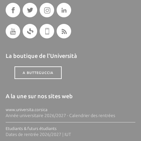
La boutique de l'Università
A BUTTEGUCCIA
A la une sur nos sites web
www.universita.corsica
Année universitaire 2026/2027 - Calendrier des rentrées
Etudiants & futurs étudiants
Dates de rentrée 2026/2027 | IUT